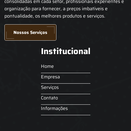
consolidadas em cada setor, profissionais experientes e
organização para fornecer, a preços imbatíveis e
pontualidade, os melhores produtos e serviços.
Nossos Serviços
Institucional
Home
Empresa
Serviços
Contato
Informações