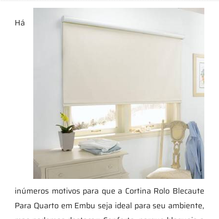
Há
inúmeros motivos para que a Cortina Rolo Blecaute
Para Quarto em Embu seja ideal para seu ambiente,