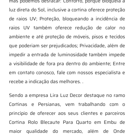
mas podemos destacar: Conforto, porque bloqueia a
luz direta do Sol, inclusive a cortina oferece proteção
de raios UV; Proteção, bloqueando a incidência de
raios UV também oferece redução de calor no
ambiente e até proteção de móveis, pisos e tecidos
que poderiam ser prejudicados; Privacidade, além de
impedir a entrada de luminosidade também impede
a visibilidade de fora pra dentro do ambiente; Entre
em contato conosco, fale com nossos especialista e
recebe a indicação das melhores. .
Sendo a empresa Lira Luz Decor destaque no ramo
Cortinas e Persianas, vem trabalhando com o
princípio de oferecer aos seus clientes e parceiros
Cortina Rolo Blecaute Para Quarto em Embu de
maior qualidade do mercado, além de Onde