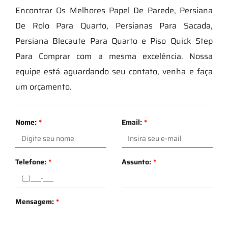
Encontrar Os Melhores Papel De Parede, Persiana
De Rolo Para Quarto, Persianas Para Sacada,
Persiana Blecaute Para Quarto e Piso Quick Step
Para Comprar com a mesma excelência. Nossa
equipe está aguardando seu contato, venha e faça
um orçamento.
Nome:
*
Email:
*
Telefone:
*
Assunto:
*
Mensagem:
*