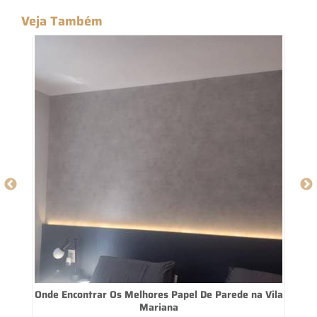
Veja Também
o
Onde Encontrar Os Melhores Papel De Parede na Vila
Mariana