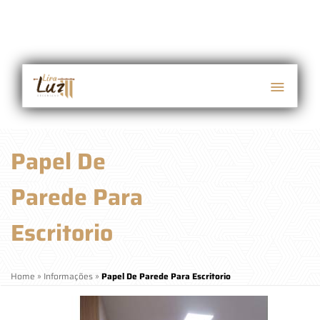
Papel De
Parede Para
Escritorio
Home
»
Informações
»
Papel De Parede Para Escritorio