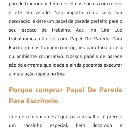
parede tradicional, feito de celulose ou os com relevo
e até em veludo. Não importa como será sua
decoração, existe um papel de parede perfeito para o
seu espaço de trabalho. Aqui na Lira Luz
trabalhamos não só com Papel De Parede Para
Escritorio mas também com opções para toda a casa
ou ambiente corporativo. Nossos papéis de parede
são de extrema qualidade e ainda podemos executar
a instalação rápida no local.
Porque comprar Papel De Parede
Para Escritorio
Já é de consenso geral que para trabalhar é preciso
um cantinho especial, bem decorado e