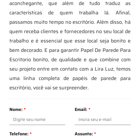
aconchegante, que além de tudo traduz as
características de quem trabalha lá. Afinal,
passamos muito tempo no escritório. Além disso, há
quem receba clientes e fornecedores no seu local de
trabalho e é essencial que esse local seja bonito e
bem decorado. E para garantir Papel De Parede Para
Escritorio bonito, de qualidade e que combine com
seu projeto entre em contato com a Lira Luz, temos
uma linha completa de papéis de parede para
escritório, você vai se surpreender.
Nome:
*
Email:
*
Telefone:
*
Assunto:
*