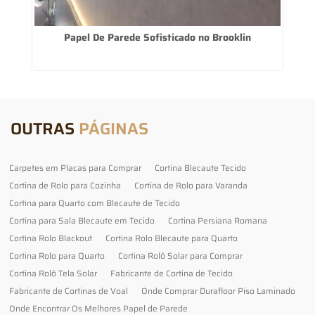
Papel De Parede Sofisticado no Brooklin
OUTRAS
PÁGINAS
Carpetes em Placas para Comprar
Cortina Blecaute Tecido
Cortina de Rolo para Cozinha
Cortina de Rolo para Varanda
Cortina para Quarto com Blecaute de Tecido
Cortina para Sala Blecaute em Tecido
Cortina Persiana Romana
Cortina Rolo Blackout
Cortina Rolo Blecaute para Quarto
Cortina Rolo para Quarto
Cortina Rolô Solar para Comprar
Cortina Rolô Tela Solar
Fabricante de Cortina de Tecido
Fabricante de Cortinas de Voal
Onde Comprar Durafloor Piso Laminado
Onde Encontrar Os Melhores Papel de Parede