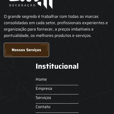
O grande segredo é trabalhar com todas as marcas
consolidadas em cada setor, profissionais experientes e
organização para fornecer, a preços imbatíveis e
pontualidade, os melhores produtos e serviços.
Nossos Serviços
Institucional
Home
Empresa
Serviços
Contato