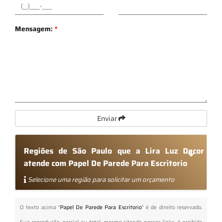
Mensagem:
*
Enviar
Regiões de São Paulo que a Lira Luz Decor
atende com Papel De Parede Para Escritorio
Selecione uma região para solicitar um orçamento
O texto acima "
Papel De Parede Para Escritorio
" é de direito reservado.