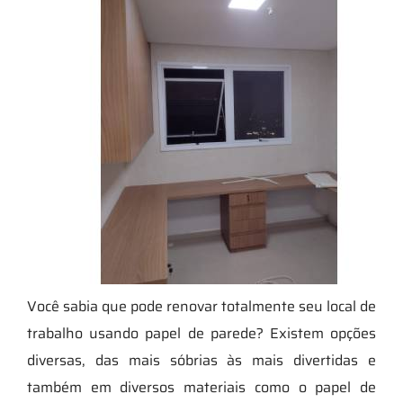
Você sabia que pode renovar totalmente seu local de
trabalho usando papel de parede? Existem opções
diversas, das mais sóbrias às mais divertidas e
também em diversos materiais como o papel de