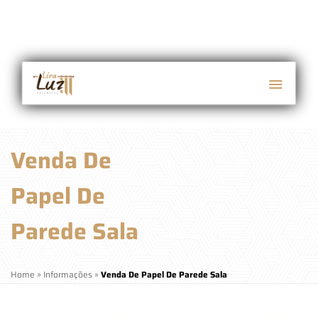
Venda De
Papel De
Parede Sala
Home
»
Informações
»
Venda De Papel De Parede Sala