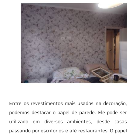
Entre os revestimentos mais usados na decoração,
podemos destacar o papel de parede. Ele pode ser
utilizado em diversos ambientes, desde casas
passando por escritórios e até restaurantes. O papel