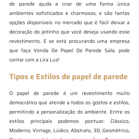
de parede ajuda a criar de uma forma única
ambientes sofisticados e charmosos, e são tantas
opções disponíveis no mercado que é fácil deixar a
decoração do jeitinho que você deseja usando esse
revestimento. E se está procurando uma empresa
que faça Venda De Papel De Parede Sala, pode
contar com a Lira Luz!
Tipos e Estilos de papel de parede
O papel de parede é um revestimento muito
democrático que atende a todos os gostos e estilos,
permitindo a personalização do ambiente. Entre os
estilos principais podemos pontuar: Clássico,
Moderno, Vintage, Lúdico, Abstrato, 3D, Geométrico,