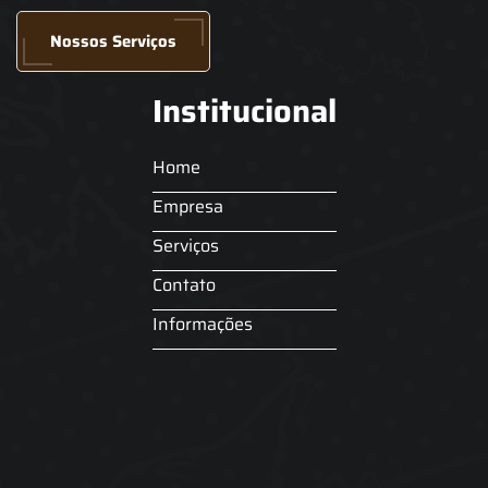
Nossos Serviços
Institucional
Home
Empresa
Serviços
Contato
Informações