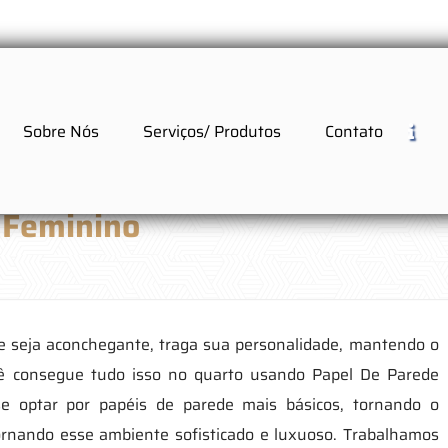
Sobre Nós
Serviços/ Produtos
Contato
 Feminino
 seja aconchegante, traga sua personalidade, mantendo o
ê consegue tudo isso no quarto usando Papel De Parede
e optar por papéis de parede mais básicos, tornando o
ornando esse ambiente sofisticado e luxuoso. Trabalhamos