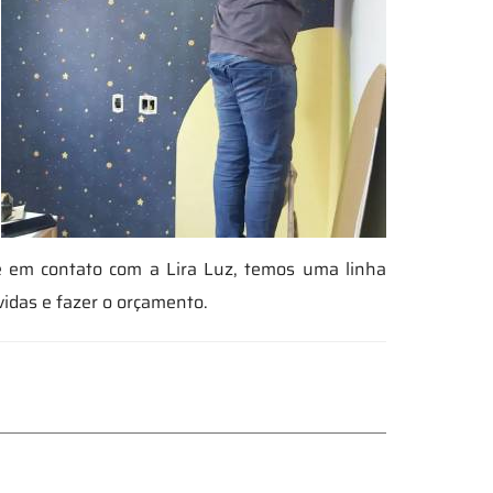
e em contato com a Lira Luz, temos uma linha
vidas e fazer o orçamento.