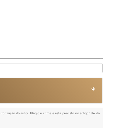
utorização do autor. Plágio é crime e está previsto no artigo 184 do