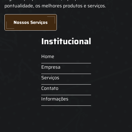
pontualidade, os melhores produtos e serviços.
Nossos Serviços
Institucional
Home
Empresa
Serviços
Contato
Informações