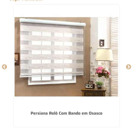
Persiana Rolô Com Bando em Osasco