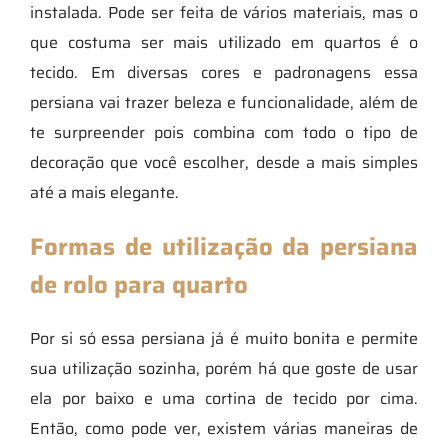
instalada. Pode ser feita de vários materiais, mas o
que costuma ser mais utilizado em quartos é o
tecido. Em diversas cores e padronagens essa
persiana vai trazer beleza e funcionalidade, além de
te surpreender pois combina com todo o tipo de
decoração que você escolher, desde a mais simples
até a mais elegante.
Formas de utilização da persiana
de rolo para quarto
Por si só essa persiana já é muito bonita e permite
sua utilização sozinha, porém há que goste de usar
ela por baixo e uma cortina de tecido por cima.
Então, como pode ver, existem várias maneiras de