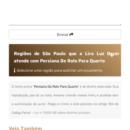
Enviar
Regiões de São Paulo que a Lira Luz Decor
atende com Persiana De Rolo Para Quarto
Selecione uma região para solicitar um orçamento
O texto acima "
Persiana De Rolo Para Quarto
" é de direito reservado. Sua
reprodução, parcial ou total, mesmo citando nossos links, é proibida sem
a autorização do autor. Plágio é crime e está previsto no artigo 184 do
Código Penal. –
Lei n° 9.610-98 sobre direitos autorais
.
Veja Também