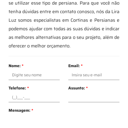
se utilizar esse tipo de persiana. Para que você não
tenha dúvidas entre em contato conosco, nós da Lira
Luz somos especialistas em Cortinas e Persianas e
podemos ajudar com todas as suas dúvidas e indicar
as melhores alternativas para o seu projeto, além de
oferecer o melhor orçamento.
Nome:
*
Email:
*
Telefone:
*
Assunto:
*
Mensagem:
*