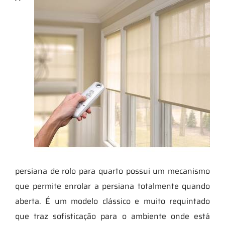
persiana de rolo para quarto possui um mecanismo
que permite enrolar a persiana totalmente quando
aberta. É um modelo clássico e muito requintado
que traz sofisticação para o ambiente onde está