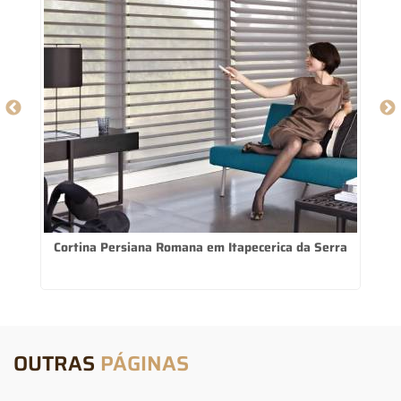
Cortina Persiana Romana em Itapecerica da Serra
OUTRAS
PÁGINAS