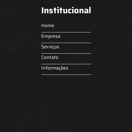
Institucional
Home
Empresa
Serviços
Contato
Informações