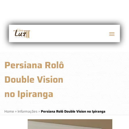
Persiana Rolô
Double Vision
no Ipiranga
Home
»
Informações
»
Persiana Rolô Double Vision no Ipiranga