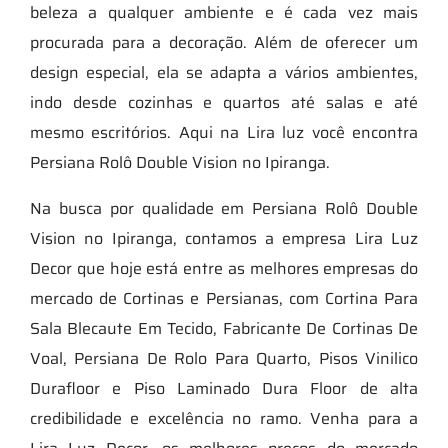
beleza a qualquer ambiente e é cada vez mais
procurada para a decoração. Além de oferecer um
design especial, ela se adapta a vários ambientes,
indo desde cozinhas e quartos até salas e até
mesmo escritórios. Aqui na Lira luz você encontra
Persiana Rolô Double Vision no Ipiranga.
Na busca por qualidade em Persiana Rolô Double
Vision no Ipiranga, contamos a empresa Lira Luz
Decor que hoje está entre as melhores empresas do
mercado de Cortinas e Persianas, com Cortina Para
Sala Blecaute Em Tecido, Fabricante De Cortinas De
Voal, Persiana De Rolo Para Quarto, Pisos Vinilico
Durafloor e Piso Laminado Dura Floor de alta
credibilidade e excelência no ramo. Venha para a