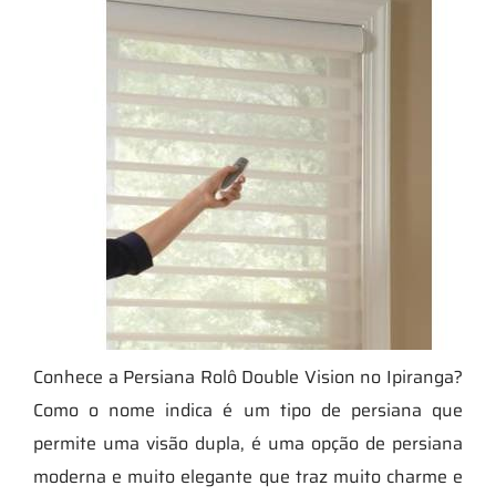
Conhece a Persiana Rolô Double Vision no Ipiranga?
Como o nome indica é um tipo de persiana que
permite uma visão dupla, é uma opção de persiana
moderna e muito elegante que traz muito charme e