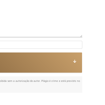
roibida sem a autorização do autor. Plágio é crime e está previsto no