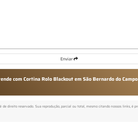
Enviar
atende com Cortina Rolo Blackout em São Bernardo do Campo
 é de direito reservado. Sua reprodução, parcial ou total, mesmo citando nossos links, é p
.