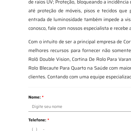
de raios UV; Proteção, bloqueando a incidência
até proteção de móveis, pisos e tecidos que 
entrada de luminosidade também impede a visi
conosco, fale com nossos especialista e recebe 
Com o intuito de ser a principal empresa de C
melhores recursos para fornecer não somente
Rolô Double Vision, Cortina De Rolo Para Varan
Rolo Blecaute Para Quarto na Saúde com maior 
clientes. Contando com uma equipe especializad
Nome:
*
Telefone:
*