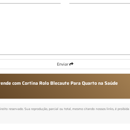
Enviar
atende com Cortina Rolo Blecaute Para Quarto na Saúde
direito reservado. Sua reprodução, parcial ou total, mesmo citando nossos links, é proibida