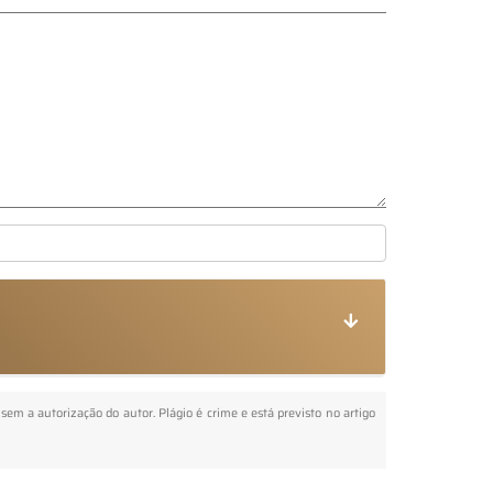
 sem a autorização do autor. Plágio é crime e está previsto no artigo