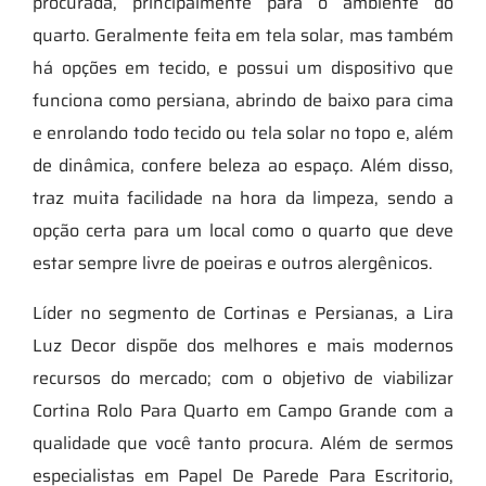
procurada, principalmente para o ambiente do
quarto. Geralmente feita em tela solar, mas também
há opções em tecido, e possui um dispositivo que
funciona como persiana, abrindo de baixo para cima
e enrolando todo tecido ou tela solar no topo e, além
de dinâmica, confere beleza ao espaço. Além disso,
traz muita facilidade na hora da limpeza, sendo a
opção certa para um local como o quarto que deve
estar sempre livre de poeiras e outros alergênicos.
Líder no segmento de Cortinas e Persianas, a Lira
Luz Decor dispõe dos melhores e mais modernos
recursos do mercado; com o objetivo de viabilizar
Cortina Rolo Para Quarto em Campo Grande com a
qualidade que você tanto procura. Além de sermos
especialistas em Papel De Parede Para Escritorio,