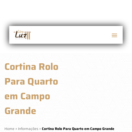
Cortina Rolo
Para Quarto
em Campo
Grande
Home
»
Informações
»
Cortina Rolo Para Quarto em Campo Grande