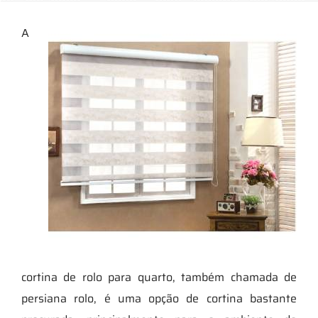
A
cortina de rolo para quarto, também chamada de
persiana rolo, é uma opção de cortina bastante