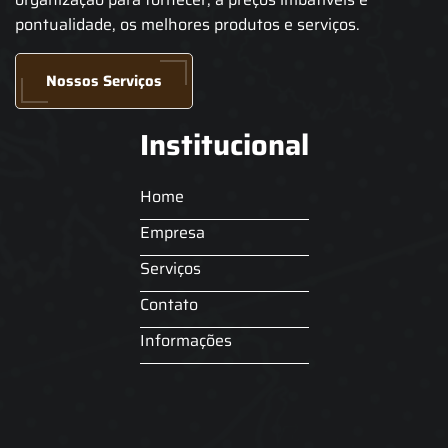
pontualidade, os melhores produtos e serviços.
Nossos Serviços
Institucional
Home
Empresa
Serviços
Contato
Informações