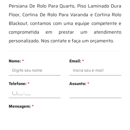
Persiana De Rolo Para Quarto, Piso Laminado Dura
Floor, Cortina De Rolo Para Varanda e Cortina Rolo
Blackout, contamos com uma equipe competente e
comprometida em prestar um atendimento
personalizado. Nos contate e faça um orçamento.
Nome:
*
Email:
*
Telefone:
*
Assunto:
*
Mensagem:
*