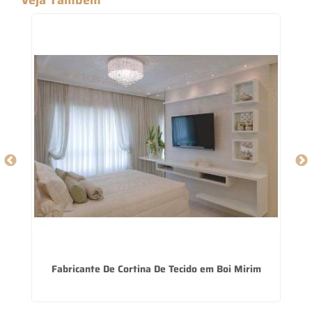
do
Fabricante De Cortina De Tecido em Boi Mirim