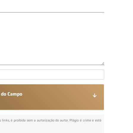
o do Campo
 links, é proibida sem a autorização do autor. Plágio é crime e está