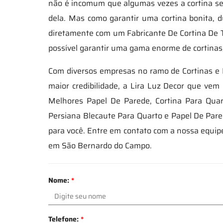
não é incomum que algumas vezes a cortina sej
dela. Mas como garantir uma cortina bonita, 
diretamente com um Fabricante De Cortina De
possível garantir uma gama enorme de cortinas,
Com diversos empresas no ramo de Cortinas e
maior credibilidade, a Lira Luz Decor que ve
Melhores Papel De Parede, Cortina Para Quar
Persiana Blecaute Para Quarto e Papel De Par
para você. Entre em contato com a nossa equip
em São Bernardo do Campo.
Nome:
*
Telefone:
*