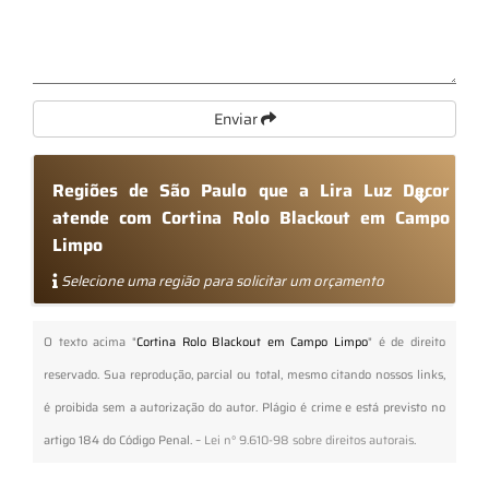
Enviar
Regiões de São Paulo que a Lira Luz Decor
atende com Cortina Rolo Blackout em Campo
Limpo
Selecione uma região para solicitar um orçamento
O texto acima "
Cortina Rolo Blackout em Campo Limpo
" é de direito
reservado. Sua reprodução, parcial ou total, mesmo citando nossos links,
é proibida sem a autorização do autor. Plágio é crime e está previsto no
artigo 184 do Código Penal. –
Lei n° 9.610-98 sobre direitos autorais
.