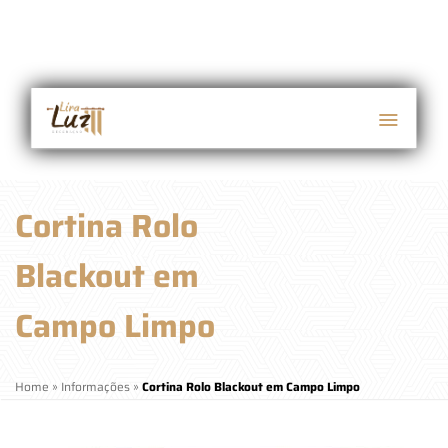
Cortina Rolo
Blackout em
Campo Limpo
Home
»
Informações
»
Cortina Rolo Blackout em Campo Limpo