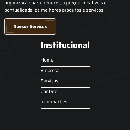
organização para fornecer, a preços imbatíveis e
pontualidade, os melhores produtos e serviços.
Nossos Serviços
Institucional
Home
Empresa
Serviços
Contato
Informações