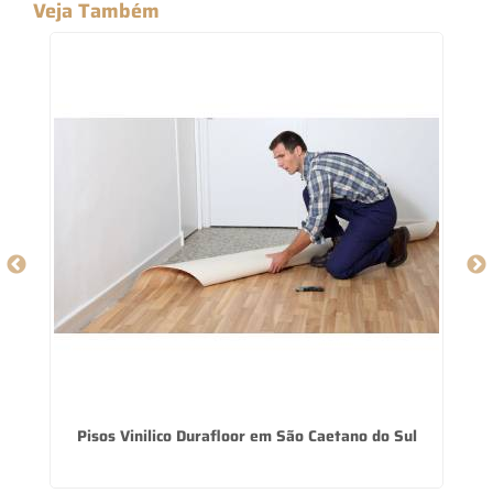
Veja Também
Pisos Vinilico Durafloor em São Caetano do Sul