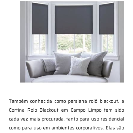
Também conhecida como persiana rolô blackout, a
Cortina Rolo Blackout em Campo Limpo tem sido
cada vez mais procurada, tanto para uso residencial
como para uso em ambientes corporativos. Elas são