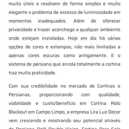
muito úteis e resolvem de forma simples e muito
elegante o problema de excesso de luminosidade em
momentos inadequados. Além de oferecer
privacidade e trazer aconchego a qualquer ambiente
onde estejam instaladas. Hoje em dia há várias
opções de cores e estampas, não mais limitadas a
apenas cores escuras como antigamente. E o
sistema de persiana que enrola totalmente a cortina
traz muita praticidade.
Com sua credibilidade no mercado de Cortinas e
Persianas, proporcionando com qualidade,
viabilidade e custo/benefício em Cortina Rolo
Blackout em Campo Limpo, a empresa Lira Luz Decor
vem crescendo e mostrando seu potencial através