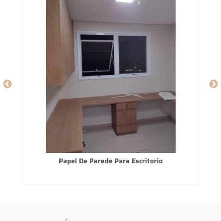
as
Papel De Parede Para Escritorio