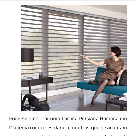
Pode-se optar por uma Cortina Persiana Romana em
Diadema com cores claras e neutras que se adaptam