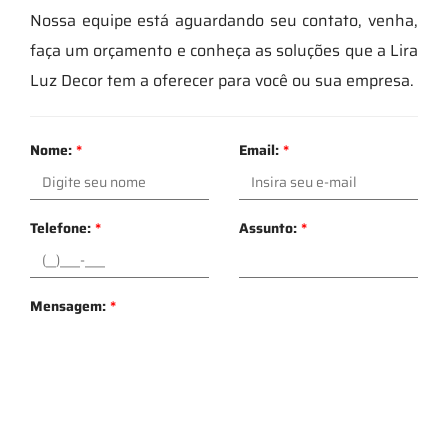
Nossa equipe está aguardando seu contato, venha,
faça um orçamento e conheça as soluções que a Lira
Luz Decor tem a oferecer para você ou sua empresa.
Nome:
*
Email:
*
Telefone:
*
Assunto:
*
Mensagem:
*