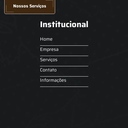
Nossos Serviços
Institucional
Home
Empresa
Serviços
Contato
Informações