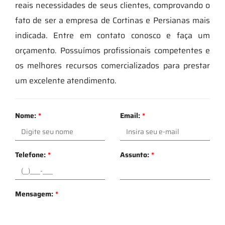
reais necessidades de seus clientes, comprovando o
fato de ser a empresa de Cortinas e Persianas mais
indicada. Entre em contato conosco e faça um
orçamento. Possuímos profissionais competentes e
os melhores recursos comercializados para prestar
um excelente atendimento.
Nome:
*
Email:
*
Telefone:
*
Assunto:
*
Mensagem:
*