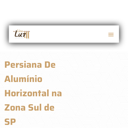
Persiana De
Alumínio
Horizontal na
Zona Sul de
SP