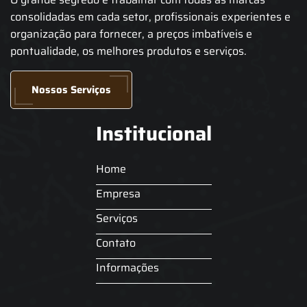
consolidadas em cada setor, profissionais experientes e
organização para fornecer, a preços imbatíveis e
pontualidade, os melhores produtos e serviços.
Nossos Serviços
Institucional
Home
Empresa
Serviços
Contato
Informações