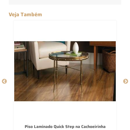
Veja Também
Piso Laminado Quick Step na Cachoeirinha