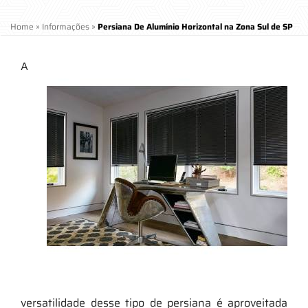
Home
»
Informações
»
Persiana De Alumínio Horizontal na Zona Sul de SP
A
versatilidade desse tipo de persiana é aproveitada