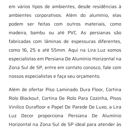
em vários tipos de ambientes, desde residências à
ambientes corporativos. Além do alumínio, elas
podem ser feitas com outros materiais, como
madeira, bambu ou até PVC. As persianas são
fabricadas com lâminas de espessuras diferentes,
como 16, 25 e até 55mm. Aqui na Lira Luz somos
especialistas em Persiana De Alumínio Horizontal na
Zona Sul de SP, entre em contato conosco, fale com
nossos especialistas e faça seu orçamento.
Além de ofertar Piso Laminado Dura Floor, Cortina
Rolo Blackout, Cortina De Rolo Para Cozinha, Pisos
Vinilico Durafloor e Papel De Parede De Luxo, a Lira
Luz Decor proporciona Persiana De Alumínio
Horizontal na Zona Sul de SP ideal para atender às