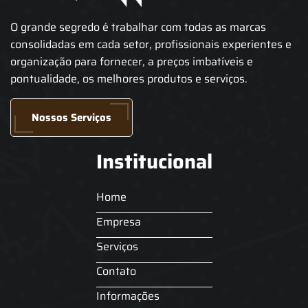
O grande segredo é trabalhar com todas as marcas
consolidadas em cada setor, profissionais experientes e
organização para fornecer, a preços imbatíveis e
pontualidade, os melhores produtos e serviços.
Nossos Serviços
Institucional
Home
Empresa
Serviços
Contato
Informações