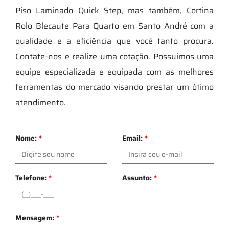
Piso Laminado Quick Step, mas também, Cortina
Rolo Blecaute Para Quarto em Santo André com a
qualidade e a eficiência que você tanto procura.
Contate-nos e realize uma cotação. Possuímos uma
equipe especializada e equipada com as melhores
ferramentas do mercado visando prestar um ótimo
atendimento.
Nome:
*
Email:
*
Telefone:
*
Assunto:
*
Mensagem:
*