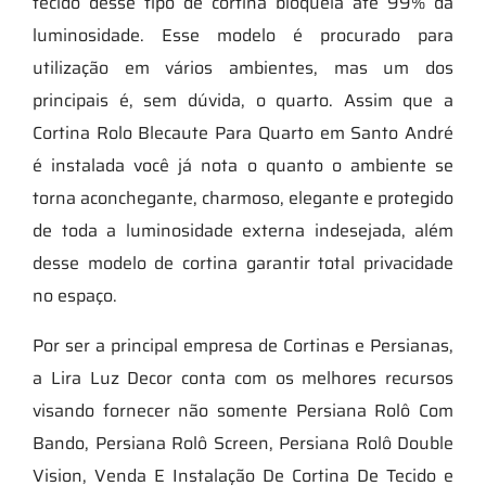
tecido desse tipo de cortina bloqueia até 99% da
luminosidade. Esse modelo é procurado para
utilização em vários ambientes, mas um dos
principais é, sem dúvida, o quarto. Assim que a
Cortina Rolo Blecaute Para Quarto em Santo André
é instalada você já nota o quanto o ambiente se
torna aconchegante, charmoso, elegante e protegido
de toda a luminosidade externa indesejada, além
desse modelo de cortina garantir total privacidade
no espaço.
Por ser a principal empresa de Cortinas e Persianas,
a Lira Luz Decor conta com os melhores recursos
visando fornecer não somente Persiana Rolô Com
Bando, Persiana Rolô Screen, Persiana Rolô Double
Vision, Venda E Instalação De Cortina De Tecido e