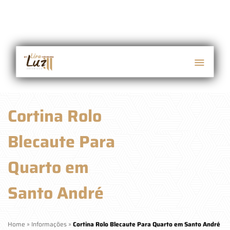
Cortina Rolo
Blecaute Para
Quarto em
Santo André
Home
»
Informações
»
Cortina Rolo Blecaute Para Quarto em Santo André