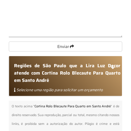
Enviar
Regiões de São Paulo que a Lira Luz Decor
atende com Cortina Rolo Blecaute Para Quarto
em Santo André
Selecione uma região para solicitar um orçamento
O texto acima "
Cortina Rolo Blecaute Para Quarto em Santo André
" é de
direito reservado. Sua reprodução, parcial ou total, mesmo citando nossos
links, é proibida sem a autorização do autor. Plágio é crime e está