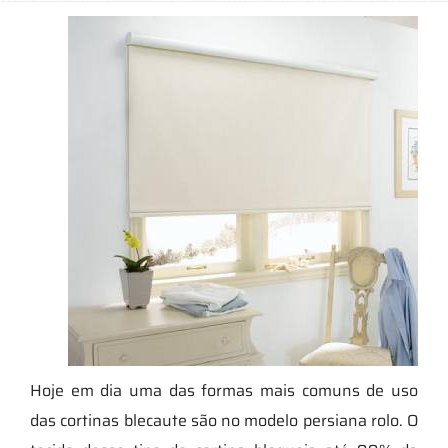
Hoje em dia uma das formas mais comuns de uso
das cortinas blecaute são no modelo persiana rolo. O