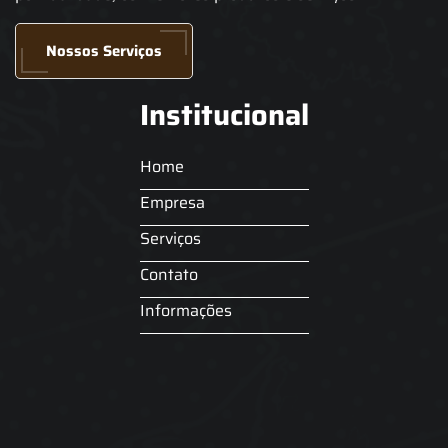
Nossos Serviços
Institucional
Home
Empresa
Serviços
Contato
Informações