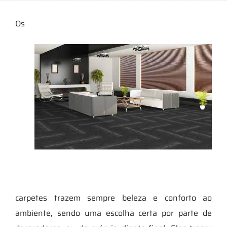
Os
carpetes trazem sempre beleza e conforto ao
ambiente, sendo uma escolha certa por parte de