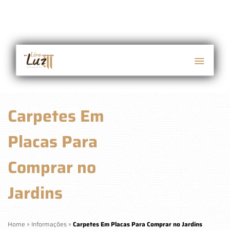
Carpetes Em
Placas Para
Comprar no
Jardins
Home
»
Informações
»
Carpetes Em Placas Para Comprar no Jardins