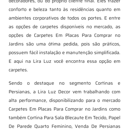
decoradores, ou do próprio cliente final. Eles trazer
conforto e beleza tanto às residências quanto em
ambientes corporativos de todos os portes. E entre
as opções de carpetes disponíveis no mercado, as
opções de Carpetes Em Placas Para Comprar no
Jardins são uma ótima pedida, pois são práticos,
possuem fácil instalação e manutenção simplificada.
E aqui na Lira Luz você encontra essa opção em
carpetes.
Sendo o destaque no segmento Cortinas e
Persianas, a Lira Luz Decor vem trabalhando com
alta performance, disponibilizando para o mercado
Carpetes Em Placas Para Comprar no Jardins como
também Cortina Para Sala Blecaute Em Tecido, Papel
De Parede Quarto Feminino, Venda De Persianas