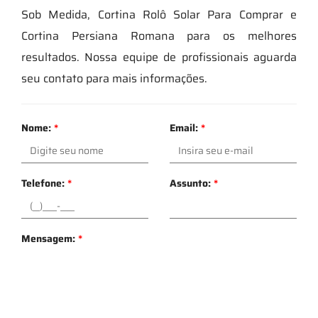
Sob Medida, Cortina Rolô Solar Para Comprar e
Cortina Persiana Romana para os melhores
resultados. Nossa equipe de profissionais aguarda
seu contato para mais informações.
Nome:
*
Email:
*
Telefone:
*
Assunto:
*
Mensagem:
*