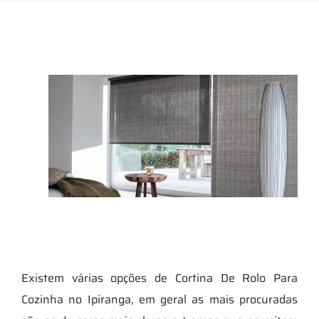
Existem várias opções de Cortina De Rolo Para
Cozinha no Ipiranga, em geral as mais procuradas