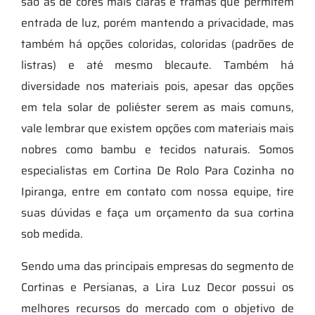
são as de cores mais claras e tramas que permitem
entrada de luz, porém mantendo a privacidade, mas
também há opções coloridas, coloridas (padrões de
listras) e até mesmo blecaute. Também há
diversidade nos materiais pois, apesar das opções
em tela solar de poliéster serem as mais comuns,
vale lembrar que existem opções com materiais mais
nobres como bambu e tecidos naturais. Somos
especialistas em Cortina De Rolo Para Cozinha no
Ipiranga, entre em contato com nossa equipe, tire
suas dúvidas e faça um orçamento da sua cortina
sob medida.
Sendo uma das principais empresas do segmento de
Cortinas e Persianas, a Lira Luz Decor possui os
melhores recursos do mercado com o objetivo de