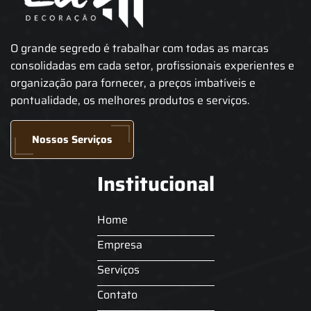
O grande segredo é trabalhar com todas as marcas
consolidadas em cada setor, profissionais experientes e
organização para fornecer, a preços imbatíveis e
pontualidade, os melhores produtos e serviços.
Nossos Serviços
Institucional
Home
Empresa
Serviços
Contato