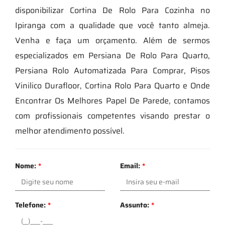
disponibilizar Cortina De Rolo Para Cozinha no
Ipiranga com a qualidade que você tanto almeja.
Venha e faça um orçamento. Além de sermos
especializados em Persiana De Rolo Para Quarto,
Persiana Rolo Automatizada Para Comprar, Pisos
Vinilico Durafloor, Cortina Rolo Para Quarto e Onde
Encontrar Os Melhores Papel De Parede, contamos
com profissionais competentes visando prestar o
melhor atendimento possível.
Nome:
*
Email:
*
Telefone:
*
Assunto:
*