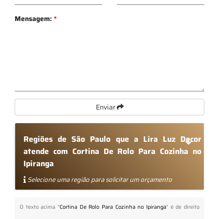
Mensagem:
*
Enviar
Regiões de São Paulo que a Lira Luz Decor
atende com Cortina De Rolo Para Cozinha no
Ipiranga
Selecione uma região para solicitar um orçamento
O texto acima "
Cortina De Rolo Para Cozinha no Ipiranga
" é de direito