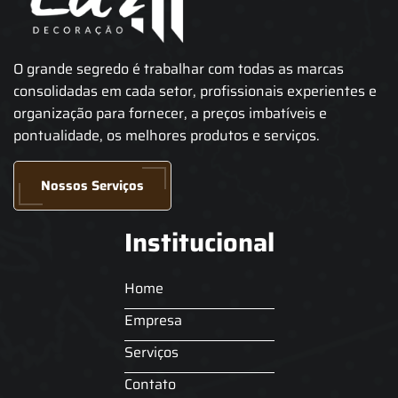
O grande segredo é trabalhar com todas as marcas
consolidadas em cada setor, profissionais experientes e
organização para fornecer, a preços imbatíveis e
pontualidade, os melhores produtos e serviços.
Nossos Serviços
Institucional
Home
Empresa
Serviços
Contato