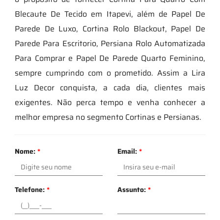
Blecaute De Tecido em Itapevi, além de Papel De
Parede De Luxo, Cortina Rolo Blackout, Papel De
Parede Para Escritorio, Persiana Rolo Automatizada
Para Comprar e Papel De Parede Quarto Feminino,
sempre cumprindo com o prometido. Assim a Lira
Luz Decor conquista, a cada dia, clientes mais
exigentes. Não perca tempo e venha conhecer a
melhor empresa no segmento Cortinas e Persianas.
Nome:
*
Email:
*
Telefone:
*
Assunto:
*