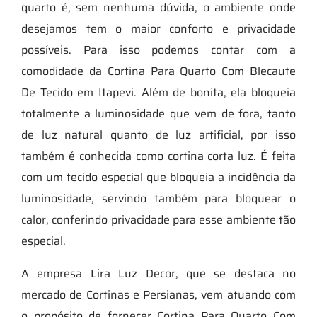
quarto é, sem nenhuma dúvida, o ambiente onde
desejamos tem o maior conforto e privacidade
possíveis. Para isso podemos contar com a
comodidade da Cortina Para Quarto Com Blecaute
De Tecido em Itapevi. Além de bonita, ela bloqueia
totalmente a luminosidade que vem de fora, tanto
de luz natural quanto de luz artificial, por isso
também é conhecida como cortina corta luz. É feita
com um tecido especial que bloqueia a incidência da
luminosidade, servindo também para bloquear o
calor, conferindo privacidade para esse ambiente tão
especial.
A empresa Lira Luz Decor, que se destaca no
mercado de Cortinas e Persianas, vem atuando com
o propósito de fornecer Cortina Para Quarto Com