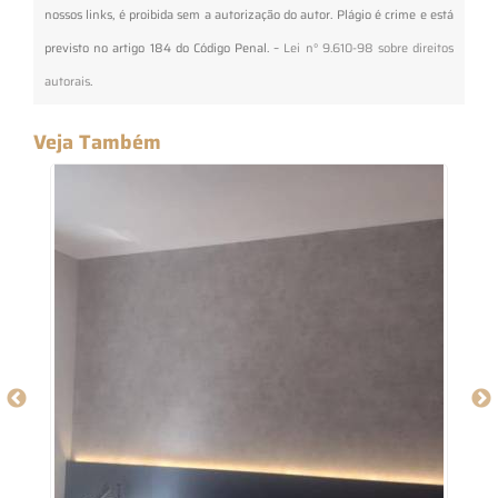
nossos links, é proibida sem a autorização do autor. Plágio é crime e está
previsto no artigo 184 do Código Penal. –
Lei n° 9.610-98 sobre direitos
autorais
.
Veja Também