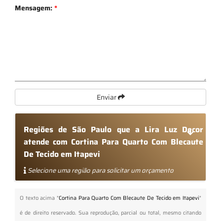
Mensagem:
*
Enviar
Regiões de São Paulo que a Lira Luz Decor
atende com Cortina Para Quarto Com Blecaute
De Tecido em Itapevi
Selecione uma região para solicitar um orçamento
O texto acima "
Cortina Para Quarto Com Blecaute De Tecido em Itapevi
"
é de direito reservado. Sua reprodução, parcial ou total, mesmo citando