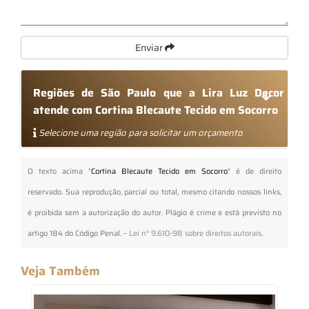
Enviar
Regiões de São Paulo que a Lira Luz Decor
atende com Cortina Blecaute Tecido em Socorro
Selecione uma região para solicitar um orçamento
O texto acima "
Cortina Blecaute Tecido em Socorro
" é de direito
reservado. Sua reprodução, parcial ou total, mesmo citando nossos links,
é proibida sem a autorização do autor. Plágio é crime e está previsto no
artigo 184 do Código Penal. –
Lei n° 9.610-98 sobre direitos autorais
.
Veja Também