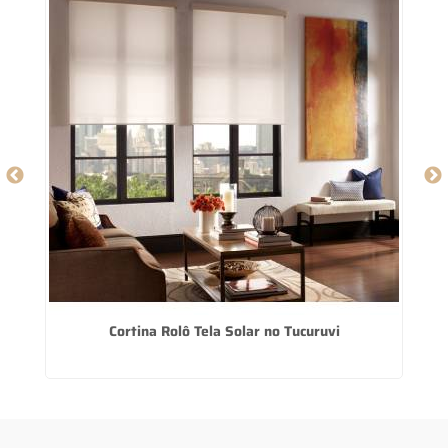
Cortina Rolô Tela Solar no Tucuruvi