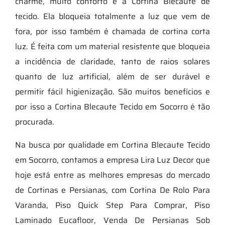
charme, muito conforto é a Cortina Blecaute de
tecido. Ela bloqueia totalmente a luz que vem de
fora, por isso também é chamada de cortina corta
luz. É feita com um material resistente que bloqueia
a incidência de claridade, tanto de raios solares
quanto de luz artificial, além de ser durável e
permitir fácil higienização. São muitos benefícios e
por isso a Cortina Blecaute Tecido em Socorro é tão
procurada.
Na busca por qualidade em Cortina Blecaute Tecido
em Socorro, contamos a empresa Lira Luz Decor que
hoje está entre as melhores empresas do mercado
de Cortinas e Persianas, com Cortina De Rolo Para
Varanda, Piso Quick Step Para Comprar, Piso
Laminado Eucafloor, Venda De Persianas Sob