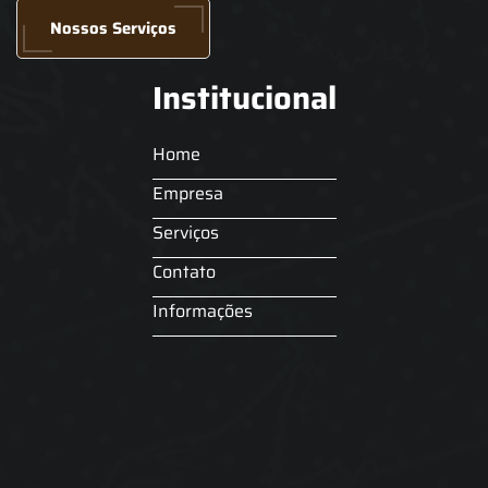
Nossos Serviços
Institucional
Home
Empresa
Serviços
Contato
Informações