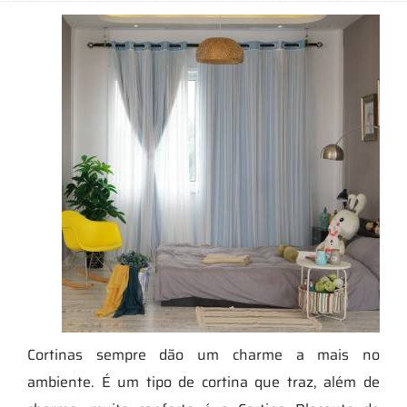
Cortinas sempre dão um charme a mais no
ambiente. É um tipo de cortina que traz, além de