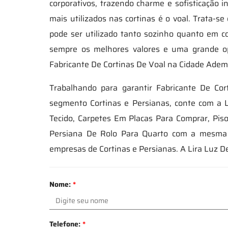
corporativos, trazendo charme e sofisticação
mais utilizados nas cortinas é o voal. Trata-s
pode ser utilizado tanto sozinho quanto em co
sempre os melhores valores e uma grande o
Fabricante De Cortinas De Voal na Cidade Adem
Trabalhando para garantir Fabricante De Co
segmento Cortinas e Persianas, conte com a L
Tecido, Carpetes Em Placas Para Comprar, Piso
Persiana De Rolo Para Quarto com a mesma e
empresas de Cortinas e Persianas. A Lira Luz D
Nome:
*
Telefone:
*