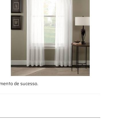
imento de sucesso.