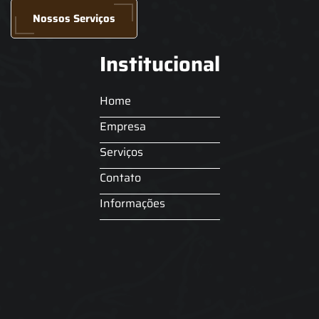
Nossos Serviços
Institucional
Home
Empresa
Serviços
Contato
Informações