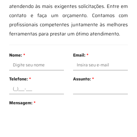
atendendo às mais exigentes solicitações. Entre em
contato e faça um orçamento. Contamos com
profissionais competentes juntamente às melhores
ferramentas para prestar um ótimo atendimento.
Nome:
*
Email:
*
Telefone:
*
Assunto:
*
Mensagem:
*