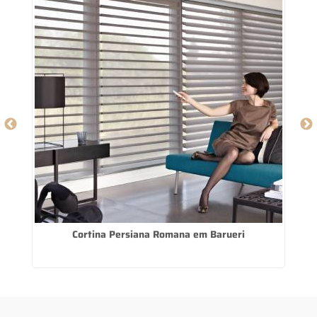
Cortina Persiana Romana em Barueri