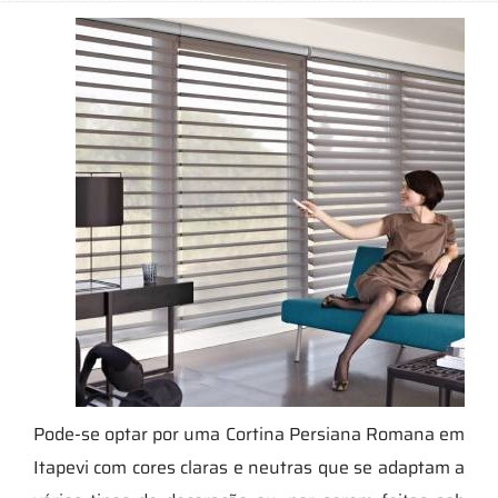
Pode-se optar por uma Cortina Persiana Romana em
Itapevi com cores claras e neutras que se adaptam a