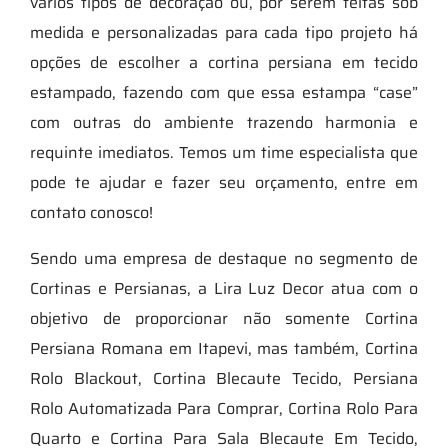
vários tipos de decoração ou, por serem feitas sob
medida e personalizadas para cada tipo projeto há
opções de escolher a cortina persiana em tecido
estampado, fazendo com que essa estampa “case”
com outras do ambiente trazendo harmonia e
requinte imediatos. Temos um time especialista que
pode te ajudar e fazer seu orçamento, entre em
contato conosco!
Sendo uma empresa de destaque no segmento de
Cortinas e Persianas, a Lira Luz Decor atua com o
objetivo de proporcionar não somente Cortina
Persiana Romana em Itapevi, mas também, Cortina
Rolo Blackout, Cortina Blecaute Tecido, Persiana
Rolo Automatizada Para Comprar, Cortina Rolo Para
Quarto e Cortina Para Sala Blecaute Em Tecido,