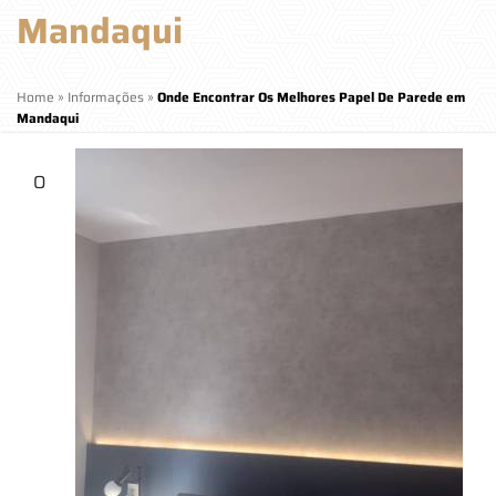
Mandaqui
Home
»
Informações
»
Onde Encontrar Os Melhores Papel De Parede em
Mandaqui
O