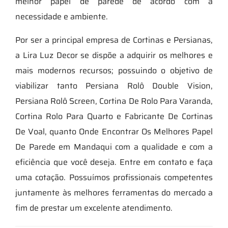
melhor papel de parede de acordo com a
necessidade e ambiente.
Por ser a principal empresa de Cortinas e Persianas,
a Lira Luz Decor se dispõe a adquirir os melhores e
mais modernos recursos; possuindo o objetivo de
viabilizar tanto Persiana Rolô Double Vision,
Persiana Rolô Screen, Cortina De Rolo Para Varanda,
Cortina Rolo Para Quarto e Fabricante De Cortinas
De Voal, quanto Onde Encontrar Os Melhores Papel
De Parede em Mandaqui com a qualidade e com a
eficiência que você deseja. Entre em contato e faça
uma cotação. Possuímos profissionais competentes
juntamente às melhores ferramentas do mercado a
fim de prestar um excelente atendimento.