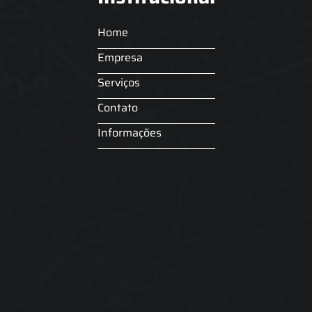
Home
Empresa
Serviços
Contato
Informações