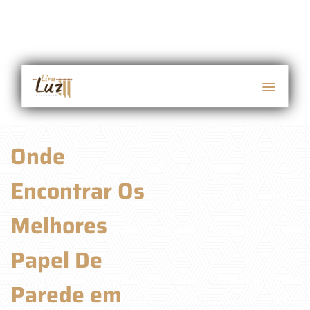
Onde
Encontrar Os
Melhores
Papel De
Parede em