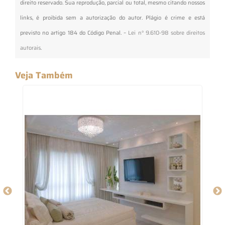
direito reservado. Sua reprodução, parcial ou total, mesmo citando nossos
links, é proibida sem a autorização do autor. Plágio é crime e está
previsto no artigo 184 do Código Penal. –
Lei n° 9.610-98 sobre direitos
autorais
.
Veja Também