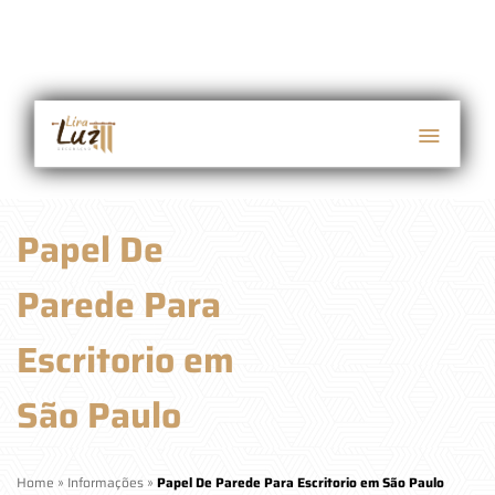
Papel De
Parede Para
Escritorio em
São Paulo
Home
»
Informações
»
Papel De Parede Para Escritorio em São Paulo