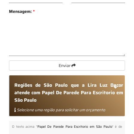
Mensagem:
*
Enviar
Regiões de São Paulo que a Lira Luz Decor
atende com Papel De Parede Para Escritorio em
São Paulo
Selecione uma região para solicitar um orçamento
O texto acima "
Papel De Parede Para Escritorio em São Paulo
" é de