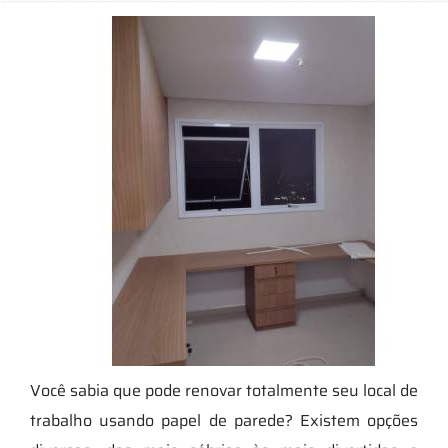
Você sabia que pode renovar totalmente seu local de
trabalho usando papel de parede? Existem opções