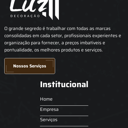
O grande segredo é trabalhar com todas as marcas
consolidadas em cada setor, profissionais experientes e
organização para fornecer, a preços imbatíveis e
pontualidade, os melhores produtos e serviços.
Nossos Serviços
Institucional
Home
Empresa
Serviços