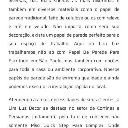
diversas, das mais sóbrias às mais divertidas e
também em diversos materiais como o papel de
parede tradicional, feito de celulose ou os com relevo
e até em veludo. Não importa como será sua
decoração, existe um papel de parede perfeito para o
seu espaço de trabalho. Aqui na Lira Luz
trabalhamos não só com Papel De Parede Para
Escritorio em São Paulo mas também com opções
para toda a casa ou ambiente corporativo. Nossos
papéis de parede são de extrema qualidade e ainda
podemos executar a instalação rápida no local.
Atendendo às reais necessidades de seus clientes, a
Lira Luz Decor se destaca no setor de Cortinas e
Persianas justamente pelo fato de conceder não
somente Piso Quick Step Para Comprar, Onde