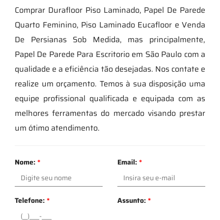
Comprar Durafloor Piso Laminado, Papel De Parede
Quarto Feminino, Piso Laminado Eucafloor e Venda
De Persianas Sob Medida, mas principalmente,
Papel De Parede Para Escritorio em São Paulo com a
qualidade e a eficiência tão desejadas. Nos contate e
realize um orçamento. Temos à sua disposição uma
equipe profissional qualificada e equipada com as
melhores ferramentas do mercado visando prestar
um ótimo atendimento.
Nome:
*
Email:
*
Telefone:
*
Assunto:
*