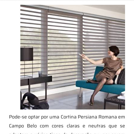
Pode-se optar por uma Cortina Persiana Romana em
Campo Belo com cores claras e neutras que se