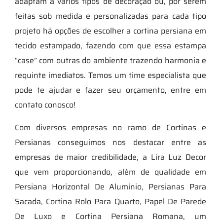
adaptam a vários tipos de decoração ou, por serem
feitas sob medida e personalizadas para cada tipo
projeto há opções de escolher a cortina persiana em
tecido estampado, fazendo com que essa estampa
“case” com outras do ambiente trazendo harmonia e
requinte imediatos. Temos um time especialista que
pode te ajudar e fazer seu orçamento, entre em
contato conosco!
Com diversos empresas no ramo de Cortinas e
Persianas conseguimos nos destacar entre as
empresas de maior credibilidade, a Lira Luz Decor
que vem proporcionando, além de qualidade em
Persiana Horizontal De Alumínio, Persianas Para
Sacada, Cortina Rolo Para Quarto, Papel De Parede
De Luxo e Cortina Persiana Romana, um