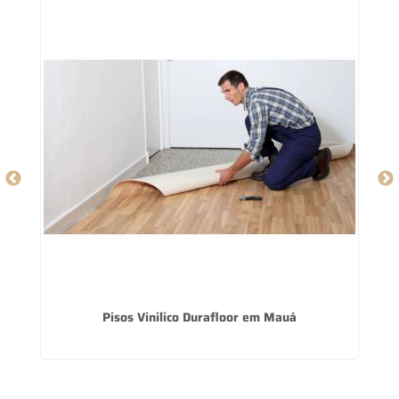
Pisos Vinilico Durafloor em Mauá