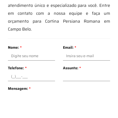
atendimento único e especializado para você. Entre
em contato com a nossa equipe e faça um
orçamento para Cortina Persiana Romana em
Campo Belo.
Nome:
*
Email:
*
Telefone:
*
Assunto:
*
Mensagem:
*