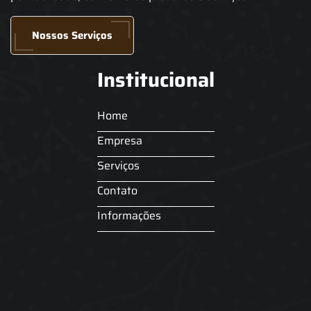
Nossos Serviços
Institucional
Home
Empresa
Serviços
Contato
Informações