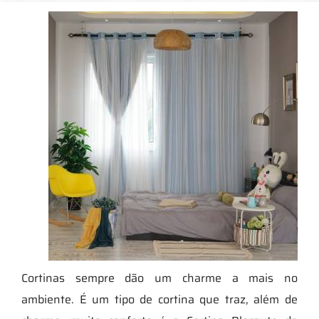
Cortinas sempre dão um charme a mais no
ambiente. É um tipo de cortina que traz, além de