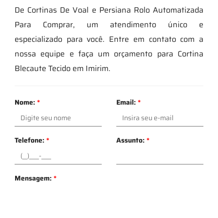
De Cortinas De Voal e Persiana Rolo Automatizada
Para Comprar, um atendimento único e
especializado para você. Entre em contato com a
nossa equipe e faça um orçamento para Cortina
Blecaute Tecido em Imirim.
Nome:
*
Email:
*
Telefone:
*
Assunto:
*
Mensagem:
*