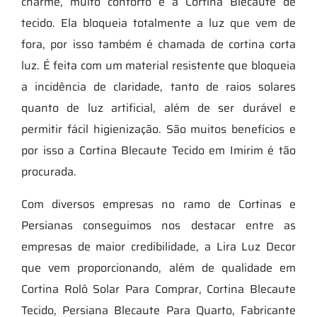
charme, muito conforto é a Cortina Blecaute de
tecido. Ela bloqueia totalmente a luz que vem de
fora, por isso também é chamada de cortina corta
luz. É feita com um material resistente que bloqueia
a incidência de claridade, tanto de raios solares
quanto de luz artificial, além de ser durável e
permitir fácil higienização. São muitos benefícios e
por isso a Cortina Blecaute Tecido em Imirim é tão
procurada.
Com diversos empresas no ramo de Cortinas e
Persianas conseguimos nos destacar entre as
empresas de maior credibilidade, a Lira Luz Decor
que vem proporcionando, além de qualidade em
Cortina Rolô Solar Para Comprar, Cortina Blecaute
Tecido, Persiana Blecaute Para Quarto, Fabricante