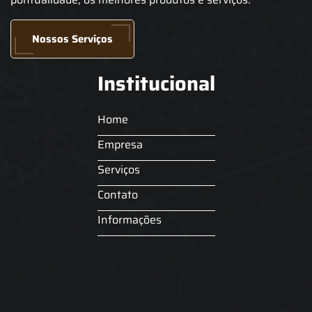
Nossos Serviços
Institucional
Home
Empresa
Serviços
Contato
Informações