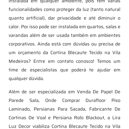
instalada em qualquer ambiente, pois tem várias
funcionalidades como proteger da luz (tanto natural
quanto artificial), dar privacidade e até diminuir o
calor. Por isso pode ser instalada em quartos, salas e
varandas além de ser usada também em ambientes
corporativos. Ainda está com dúvidas ou precisa de
um orçamento da Cortina Blecaute Tecido na Vila
Medeiros? Entre em contato conosco! Temos um
time de especialistas que poderá te ajudar em
qualquer dúvida.
Além de ser especializada em Venda De Papel De
Parede Sala, Onde Comprar Durafloor Piso
Laminado, Persianas Para Sacada, Fabricante De
Cortinas De Voal e Persiana Rolo Blackout, a Lira
Luz Decor viabiliza Cortina Blecaute Tecido na Vila