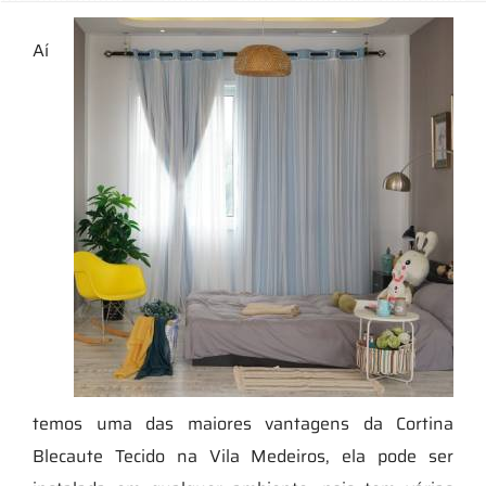
Aí
temos uma das maiores vantagens da Cortina
Blecaute Tecido na Vila Medeiros, ela pode ser