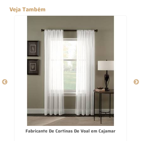
Veja Também
Fabricante De Cortinas De Voal em Cajamar