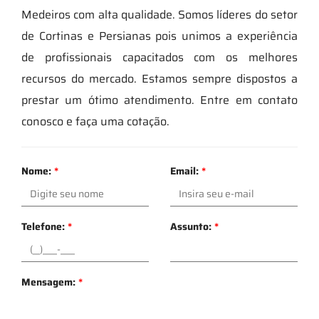
Medeiros com alta qualidade. Somos líderes do setor
de Cortinas e Persianas pois unimos a experiência
de profissionais capacitados com os melhores
recursos do mercado. Estamos sempre dispostos a
prestar um ótimo atendimento. Entre em contato
conosco e faça uma cotação.
Nome:
*
Email:
*
Telefone:
*
Assunto:
*
Mensagem:
*