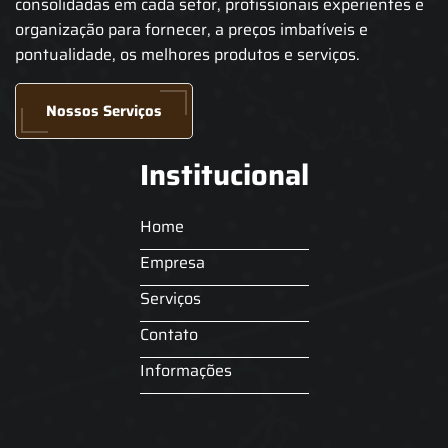
consolidadas em cada setor, profissionais experientes e
organização para fornecer, a preços imbatíveis e
pontualidade, os melhores produtos e serviços.
Nossos Serviços
Institucional
Home
Empresa
Serviços
Contato
Informações