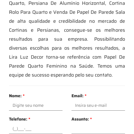
Quarto, Persiana De Alumínio Horizontal, Cortina
Rolo Para Quarto e Venda De Papel De Parede Sala
de alta qualidade e credibilidade no mercado de
Cortinas e Persianas, consegue-se os melhores
resultados para sua empresa. Possibilitando
diversas escolhas para os melhores resultados, a
Lira Luz Decor torna-se referência com Papel De
Parede Quarto Feminino na Saúde. Temos uma
equipe de sucesso esperando pelo seu contato.
Nome:
*
Email:
*
Telefone:
*
Assunto:
*