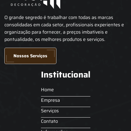
O grande segredo é trabalhar com todas as marcas
consolidadas em cada setor, profissionais experientes e
organização para fornecer, a preços imbatíveis e
pontualidade, os melhores produtos e serviços.
Nossos Serviços
Institucional
Home
Empresa
Serviços
Contato