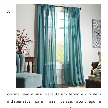
A
cortina para a sala blecaute em tecido é um item
indispensável para trazer beleza, aconchego e