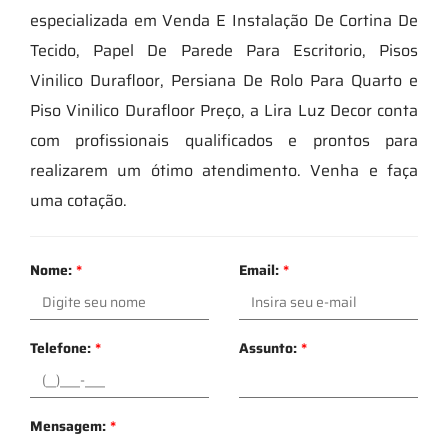
especializada em Venda E Instalação De Cortina De
Tecido, Papel De Parede Para Escritorio, Pisos
Vinilico Durafloor, Persiana De Rolo Para Quarto e
Piso Vinilico Durafloor Preço, a Lira Luz Decor conta
com profissionais qualificados e prontos para
realizarem um ótimo atendimento. Venha e faça
uma cotação.
Nome:
*
Email:
*
Telefone:
*
Assunto:
*
Mensagem:
*