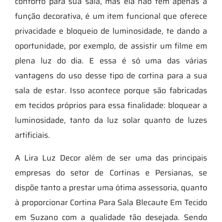
conforto para sua sala, mas ela não tem apenas a
função decorativa, é um item funcional que oferece
privacidade e bloqueio de luminosidade, te dando a
oportunidade, por exemplo, de assistir um filme em
plena luz do dia. E essa é só uma das várias
vantagens do uso desse tipo de cortina para a sua
sala de estar. Isso acontece porque são fabricadas
em tecidos próprios para essa finalidade: bloquear a
luminosidade, tanto da luz solar quanto de luzes
artificiais.
A Lira Luz Decor além de ser uma das principais
empresas do setor de Cortinas e Persianas, se
dispõe tanto a prestar uma ótima assessoria, quanto
à proporcionar Cortina Para Sala Blecaute Em Tecido
em Suzano com a qualidade tão desejada. Sendo