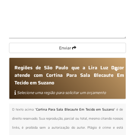
Enviar
Regiões de São Paulo que a Lira Luz Decor
atende com Cortina Para Sala Blecaute Em
Tecido em Suzano
Selecione uma região para solicitar um orçamento
O texto acima "
Cortina Para Sala Blecaute Em Tecido em Suzano
" é de
direito reservado. Sua reprodução, parcial ou total, mesmo citando nossos
links, é proibida sem a autorização do autor. Plágio é crime e está