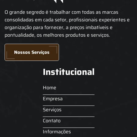
O grande segredo é trabalhar com todas as marcas
consolidadas em cada setor, profissionais experientes e
organização para fornecer, a preços imbatíveis e
pontualidade, os melhores produtos e serviços.
Nossos Serviços
Institucional
Home
Empresa
Serviços
Contato
Informações