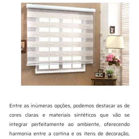
Entre as inúmeras opções, podemos destacar as de
cores claras e materiais sintéticos que vão se
integrar perfeitamente ao ambiente, oferecendo
harmonia entre a cortina e os itens de decoração,