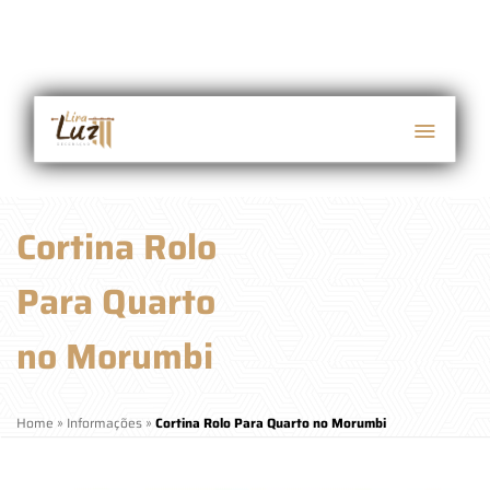
Cortina Rolo
Para Quarto
no Morumbi
Home
»
Informações
»
Cortina Rolo Para Quarto no Morumbi