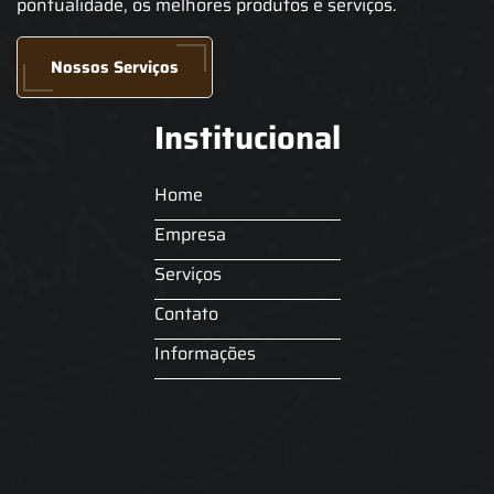
pontualidade, os melhores produtos e serviços.
Nossos Serviços
Institucional
Home
Empresa
Serviços
Contato
Informações