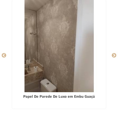
Papel De Parede De Luxo em Embu Guaçú