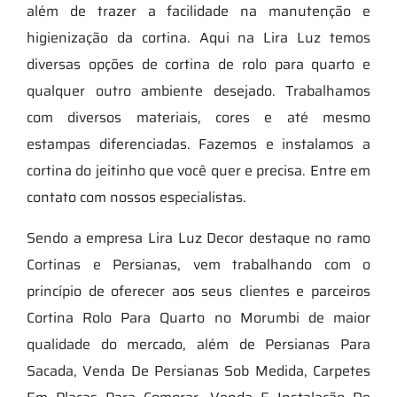
além de trazer a facilidade na manutenção e
higienização da cortina. Aqui na Lira Luz temos
diversas opções de cortina de rolo para quarto e
qualquer outro ambiente desejado. Trabalhamos
com diversos materiais, cores e até mesmo
estampas diferenciadas. Fazemos e instalamos a
cortina do jeitinho que você quer e precisa. Entre em
contato com nossos especialistas.
Sendo a empresa Lira Luz Decor destaque no ramo
Cortinas e Persianas, vem trabalhando com o
princípio de oferecer aos seus clientes e parceiros
Cortina Rolo Para Quarto no Morumbi de maior
qualidade do mercado, além de Persianas Para
Sacada, Venda De Persianas Sob Medida, Carpetes