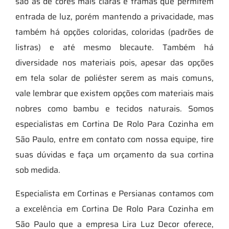
são as de cores mais claras e tramas que permitem
entrada de luz, porém mantendo a privacidade, mas
também há opções coloridas, coloridas (padrões de
listras) e até mesmo blecaute. Também há
diversidade nos materiais pois, apesar das opções
em tela solar de poliéster serem as mais comuns,
vale lembrar que existem opções com materiais mais
nobres como bambu e tecidos naturais. Somos
especialistas em Cortina De Rolo Para Cozinha em
São Paulo, entre em contato com nossa equipe, tire
suas dúvidas e faça um orçamento da sua cortina
sob medida.
Especialista em Cortinas e Persianas contamos com
a excelência em Cortina De Rolo Para Cozinha em
São Paulo que a empresa Lira Luz Decor oferece,