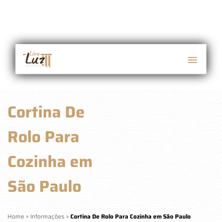
Cortina De
Rolo Para
Cozinha em
São Paulo
Home
»
Informações
»
Cortina De Rolo Para Cozinha em São Paulo