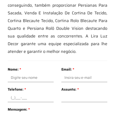
conseguindo, também proporcionar Persianas Para
Sacada, Venda E Instalação De Cortina De Tecido,
Cortina Blecaute Tecido, Cortina Rolo Blecaute Para
Quarto e Persiana Rolô Double Vision destacando
sua qualidade entre as concorrentes. A Lira Luz
Decor garante uma equipe especializada para lhe
atender e garantir o melhor negócio.
Nome:
*
Email:
*
Telefone:
*
Assunto:
*
Mensagem:
*