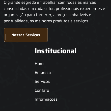
O grande segredo é trabalhar com todas as marcas
consolidadas em cada setor, profissionais experientes e
organização para fornecer, a preços imbatíveis e
pontualidade, os melhores produtos e serviços.
Nossos Serviços
Institucional
Home
Empresa
Serviços
Contato
Informações