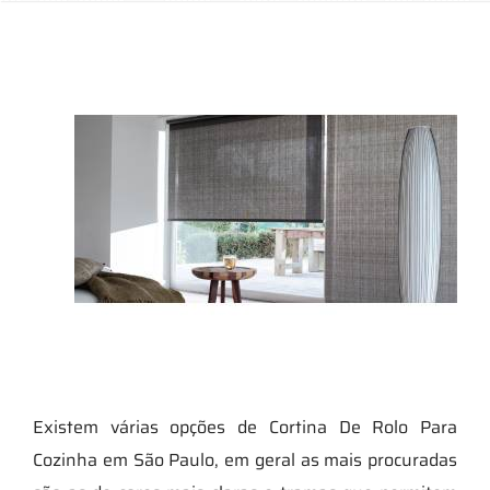
Existem várias opções de Cortina De Rolo Para
Cozinha em São Paulo, em geral as mais procuradas