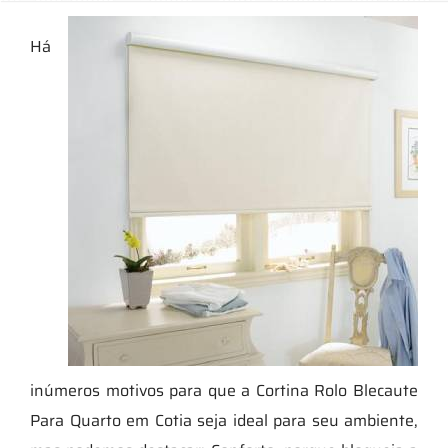
Há
inúmeros motivos para que a Cortina Rolo Blecaute
Para Quarto em Cotia seja ideal para seu ambiente,