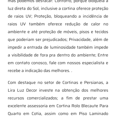
mas podemos destacar: Conforto, porque bloqueia a
luz direta do Sol, inclusive a cortina oferece proteção
de raios UV; Proteção, bloqueando a incidência de
raios UV também oferece redução de calor no
ambiente e até proteção de móveis, pisos e tecidos
que poderiam ser prejudicados; Privacidade, além de
impedir a entrada de luminosidade também impede
a visibilidade de fora pra dentro do ambiente; Entre
em contato conosco, fale com nossos especialista e
recebe a indicação das melhores. .
Com destaque no setor de Cortinas e Persianas, a
Lira Luz Decor investe na obtenção dos melhores
recursos comercializados; a fim de prestar uma
excelente assessoria em Cortina Rolo Blecaute Para
Quarto em Cotia, assim como em Piso Laminado