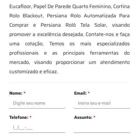
Eucafloor, Papel De Parede Quarto Feminino, Cortina
Rolo Blackout, Persiana Rolo Automatizada Para
Comprar e Persiana Rolô Tela Solar, visando
promover a excelência desejada. Contate-nos e faça
uma cotação. Temos os mais especializados
profissionais e as principais ferramentas do
mercado, visando proporcionar um atendimento
customizado e eficaz.
Nome:
*
Email:
*
Telefone:
*
Assunto:
*