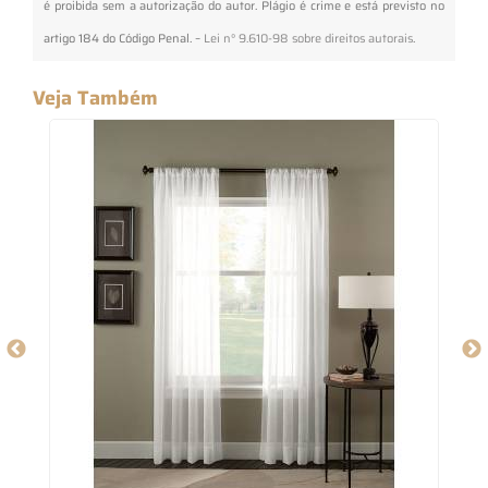
é proibida sem a autorização do autor. Plágio é crime e está previsto no
artigo 184 do Código Penal. –
Lei n° 9.610-98 sobre direitos autorais
.
Veja Também