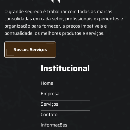
O grande segredo é trabalhar com todas as marcas
consolidadas em cada setor, profissionais experientes e
organização para fornecer, a preços imbatíveis e
pontualidade, os melhores produtos e serviços.
Nossos Serviços
Institucional
Home
Empresa
Serviços
Contato
Informações