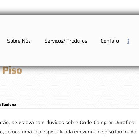
Sobre Nós
Serviços/ Produtos
Contato
 Piso
m Santana
ntão, se estava com dúvidas sobre Onde Comprar Durafloor
o, somos uma loja especializada em venda de piso laminado