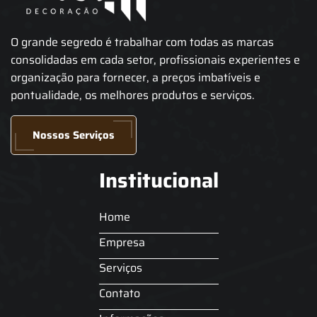
O grande segredo é trabalhar com todas as marcas
consolidadas em cada setor, profissionais experientes e
organização para fornecer, a preços imbatíveis e
pontualidade, os melhores produtos e serviços.
Nossos Serviços
Institucional
Home
Empresa
Serviços
Contato