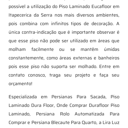
possível a utilização do Piso Laminado Eucafloor em
Itapecerica da Serra nos mais diversos ambientes,
pois combina com infinitos tipos de decoração. A
única contra-indicação que é importante observar é
que esse piso não pode ser utilizado em áreas que
molham facilmente ou se mantêm úmidas
constantemente, como áreas externas e banheiros
pois esse piso não suporta ser molhado. Entre em
contato conosco, traga seu projeto e faça seu
orçamento!
Especializada em Persianas Para Sacada, Piso
Laminado Dura Floor, Onde Comprar Durafloor Piso
Laminado, Persiana Rolo Automatizada Para
Comprar e Persiana Blecaute Para Quarto, a Lira Luz