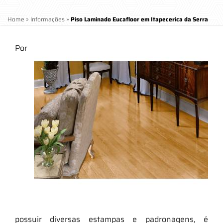
Home
»
Informações
»
Piso Laminado Eucafloor em Itapecerica da Serra
Por
possuir diversas estampas e padronagens, é