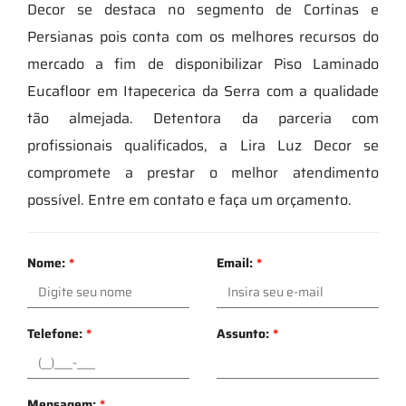
Decor se destaca no segmento de Cortinas e
Persianas pois conta com os melhores recursos do
mercado a fim de disponibilizar Piso Laminado
Eucafloor em Itapecerica da Serra com a qualidade
tão almejada. Detentora da parceria com
profissionais qualificados, a Lira Luz Decor se
compromete a prestar o melhor atendimento
possível. Entre em contato e faça um orçamento.
Nome:
*
Email:
*
Telefone:
*
Assunto:
*
Mensagem:
*