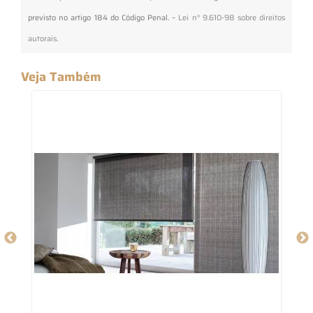
previsto no artigo 184 do Código Penal. –
Lei n° 9.610-98 sobre direitos
autorais
.
Veja Também