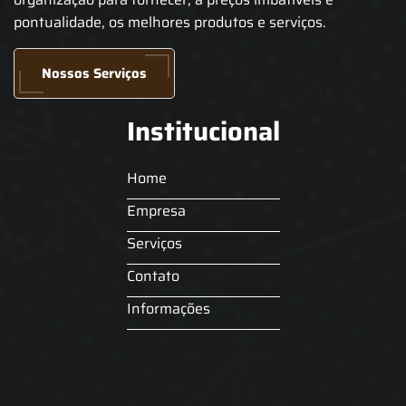
pontualidade, os melhores produtos e serviços.
Nossos Serviços
Institucional
Home
Empresa
Serviços
Contato
Informações