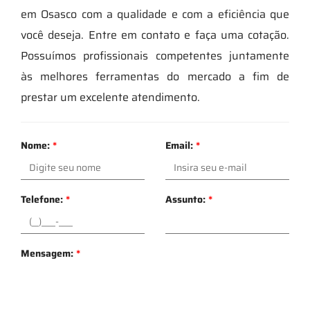
em Osasco com a qualidade e com a eficiência que
você deseja. Entre em contato e faça uma cotação.
Possuímos profissionais competentes juntamente
às melhores ferramentas do mercado a fim de
prestar um excelente atendimento.
Nome:
*
Email:
*
Telefone:
*
Assunto:
*
Mensagem:
*