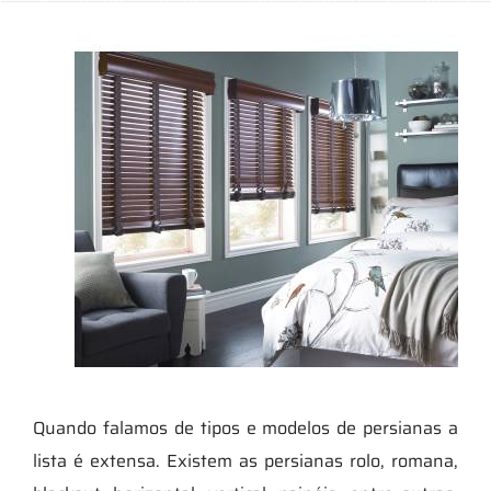
Quando falamos de tipos e modelos de persianas a
lista é extensa. Existem as persianas rolo, romana,