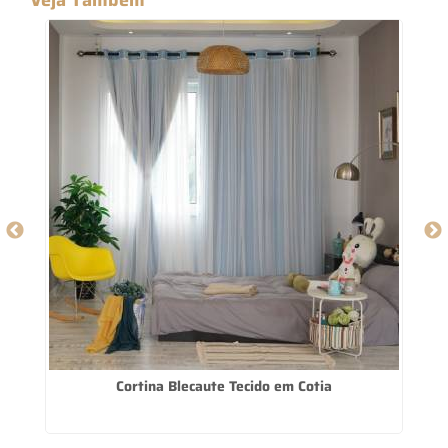
r
Cortina Blecaute Tecido em Cotia