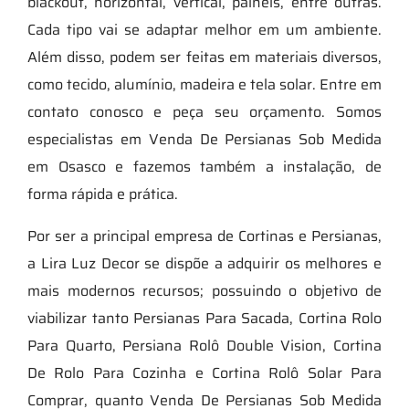
blackout, horizontal, vertical, painéis, entre outras.
Cada tipo vai se adaptar melhor em um ambiente.
Além disso, podem ser feitas em materiais diversos,
como tecido, alumínio, madeira e tela solar. Entre em
contato conosco e peça seu orçamento. Somos
especialistas em Venda De Persianas Sob Medida
em Osasco e fazemos também a instalação, de
forma rápida e prática.
Por ser a principal empresa de Cortinas e Persianas,
a Lira Luz Decor se dispõe a adquirir os melhores e
mais modernos recursos; possuindo o objetivo de
viabilizar tanto Persianas Para Sacada, Cortina Rolo
Para Quarto, Persiana Rolô Double Vision, Cortina
De Rolo Para Cozinha e Cortina Rolô Solar Para
Comprar, quanto Venda De Persianas Sob Medida