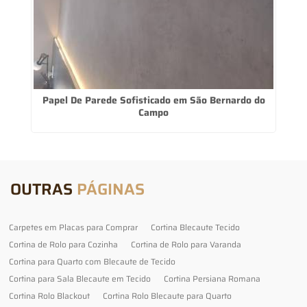
m
Papel De Parede Sofisticado em São Bernardo do
Campo
OUTRAS
PÁGINAS
Carpetes em Placas para Comprar
Cortina Blecaute Tecido
Cortina de Rolo para Cozinha
Cortina de Rolo para Varanda
Cortina para Quarto com Blecaute de Tecido
Cortina para Sala Blecaute em Tecido
Cortina Persiana Romana
Cortina Rolo Blackout
Cortina Rolo Blecaute para Quarto