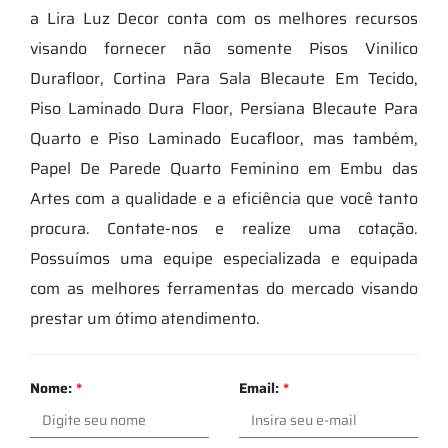
a Lira Luz Decor conta com os melhores recursos
visando fornecer não somente Pisos Vinilico
Durafloor, Cortina Para Sala Blecaute Em Tecido,
Piso Laminado Dura Floor, Persiana Blecaute Para
Quarto e Piso Laminado Eucafloor, mas também,
Papel De Parede Quarto Feminino em Embu das
Artes com a qualidade e a eficiência que você tanto
procura. Contate-nos e realize uma cotação.
Possuímos uma equipe especializada e equipada
com as melhores ferramentas do mercado visando
prestar um ótimo atendimento.
Nome:
*
Email:
*