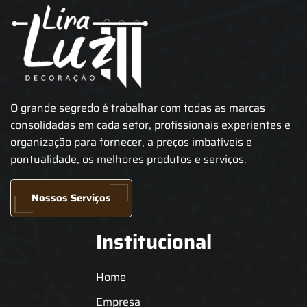
O grande segredo é trabalhar com todas as marcas
consolidadas em cada setor, profissionais experientes e
organização para fornecer, a preços imbatíveis e
pontualidade, os melhores produtos e serviços.
Nossos Serviços
Institucional
Home
Empresa