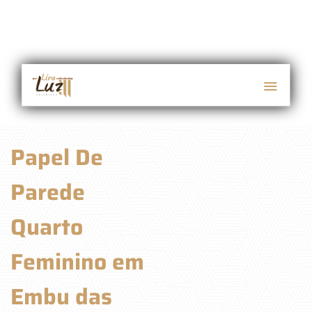
Papel De
Parede
Quarto
Feminino em
Embu das