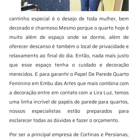
cantinho especial é o desejo de toda mulher, bem
decorado e charmoso.Mesmo porque o quarto hoje é
muito além de espaço onde se dorme, além de
oferecer descanso é também o local de privacidade e
relaxamento ao final do dia. Então, nada mais justo
que esse espaço tenha o cuidado e decoração
merecidos. E para garantir o Papel De Parede Quarto
Feminino em Embu das Artes que mais combina com
a decoração entre em contato com a Lira Luz, temos
uma linha incrível de papéis de parede para quartos,
nossos especialistas estão preparados para
esclarecer todas as dúvidas e fazer o orçamento.
Por ser a principal empresa de Cortinas e Persianas,