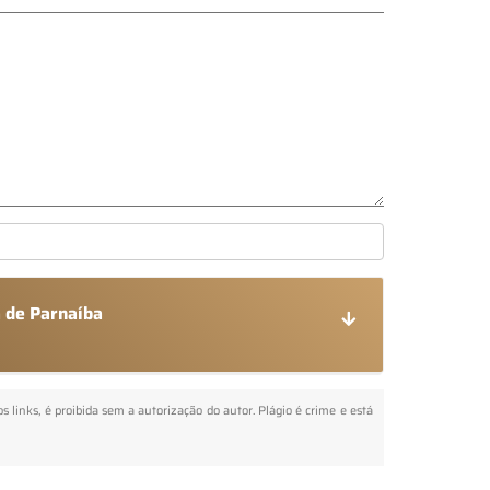
a de Parnaíba
s links, é proibida sem a autorização do autor. Plágio é crime e está