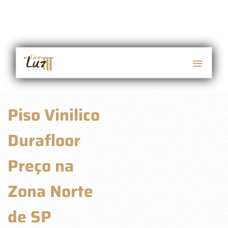
Piso Vinilico
Durafloor
Preço na
Zona Norte
de SP