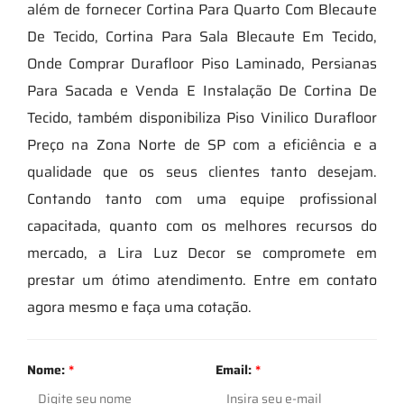
além de fornecer Cortina Para Quarto Com Blecaute
De Tecido, Cortina Para Sala Blecaute Em Tecido,
Onde Comprar Durafloor Piso Laminado, Persianas
Para Sacada e Venda E Instalação De Cortina De
Tecido, também disponibiliza Piso Vinilico Durafloor
Preço na Zona Norte de SP com a eficiência e a
qualidade que os seus clientes tanto desejam.
Contando tanto com uma equipe profissional
capacitada, quanto com os melhores recursos do
mercado, a Lira Luz Decor se compromete em
prestar um ótimo atendimento. Entre em contato
agora mesmo e faça uma cotação.
Nome:
*
Email:
*