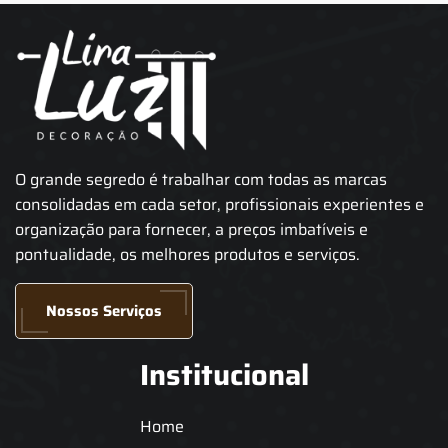
O grande segredo é trabalhar com todas as marcas
consolidadas em cada setor, profissionais experientes e
organização para fornecer, a preços imbatíveis e
pontualidade, os melhores produtos e serviços.
Nossos Serviços
Institucional
Home