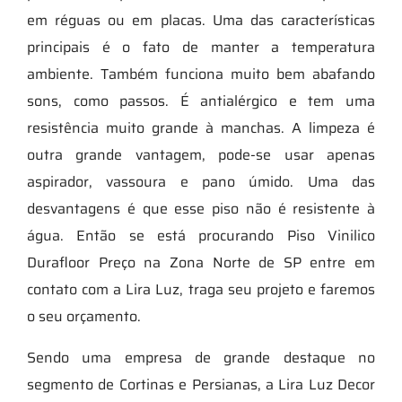
em réguas ou em placas. Uma das características
principais é o fato de manter a temperatura
ambiente. Também funciona muito bem abafando
sons, como passos. É antialérgico e tem uma
resistência muito grande à manchas. A limpeza é
outra grande vantagem, pode-se usar apenas
aspirador, vassoura e pano úmido. Uma das
desvantagens é que esse piso não é resistente à
água. Então se está procurando Piso Vinilico
Durafloor Preço na Zona Norte de SP entre em
contato com a Lira Luz, traga seu projeto e faremos
o seu orçamento.
Sendo uma empresa de grande destaque no
segmento de Cortinas e Persianas, a Lira Luz Decor