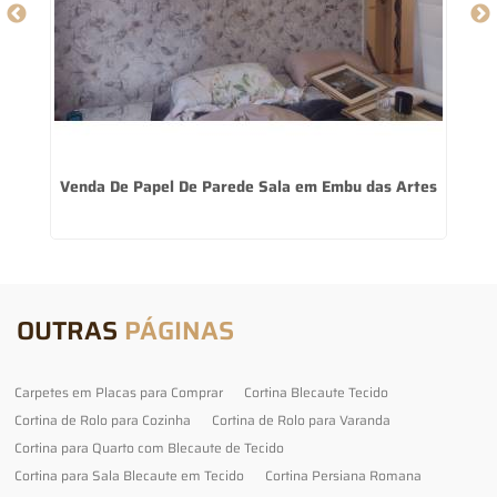
Venda De Papel De Parede Sala em Embu das Artes
OUTRAS
PÁGINAS
Carpetes em Placas para Comprar
Cortina Blecaute Tecido
Cortina de Rolo para Cozinha
Cortina de Rolo para Varanda
Cortina para Quarto com Blecaute de Tecido
Cortina para Sala Blecaute em Tecido
Cortina Persiana Romana