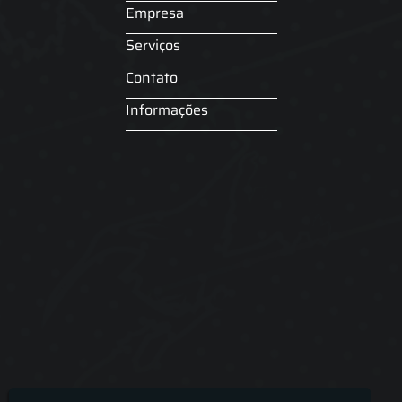
Empresa
Serviços
Contato
Informações