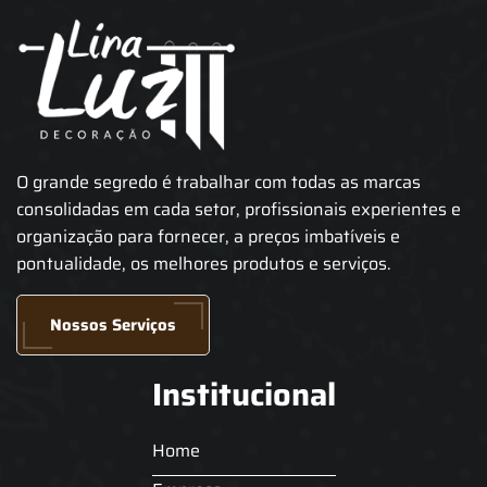
O grande segredo é trabalhar com todas as marcas
consolidadas em cada setor, profissionais experientes e
organização para fornecer, a preços imbatíveis e
pontualidade, os melhores produtos e serviços.
Nossos Serviços
Institucional
Home