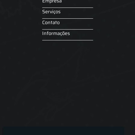
Empresa
Serviços
Contato
Informações