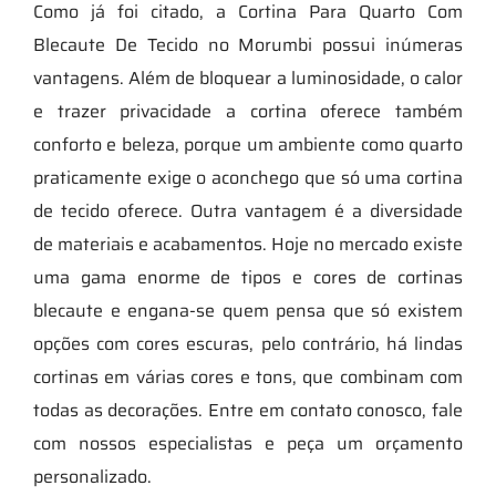
Como já foi citado, a Cortina Para Quarto Com
Blecaute De Tecido no Morumbi possui inúmeras
vantagens. Além de bloquear a luminosidade, o calor
e trazer privacidade a cortina oferece também
conforto e beleza, porque um ambiente como quarto
praticamente exige o aconchego que só uma cortina
de tecido oferece. Outra vantagem é a diversidade
de materiais e acabamentos. Hoje no mercado existe
uma gama enorme de tipos e cores de cortinas
blecaute e engana-se quem pensa que só existem
opções com cores escuras, pelo contrário, há lindas
cortinas em várias cores e tons, que combinam com
todas as decorações. Entre em contato conosco, fale
com nossos especialistas e peça um orçamento
personalizado.