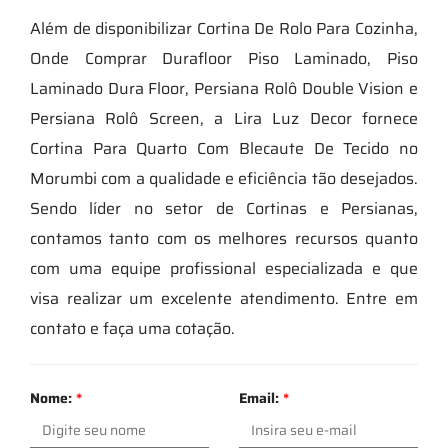
Além de disponibilizar Cortina De Rolo Para Cozinha,
Onde Comprar Durafloor Piso Laminado, Piso
Laminado Dura Floor, Persiana Rolô Double Vision e
Persiana Rolô Screen, a Lira Luz Decor fornece
Cortina Para Quarto Com Blecaute De Tecido no
Morumbi com a qualidade e eficiência tão desejados.
Sendo líder no setor de Cortinas e Persianas,
contamos tanto com os melhores recursos quanto
com uma equipe profissional especializada e que
visa realizar um excelente atendimento. Entre em
contato e faça uma cotação.
Nome:
*
Email:
*