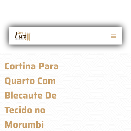
Cortina Para
Quarto Com
Blecaute De
Tecido no
Morumbi