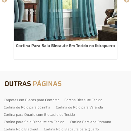
Cortina Para Sala Blecaute Em Tecido no Ibirapuera
OUTRAS
PÁGINAS
Carpetes em Placas para Comprar
Cortina Blecaute Tecido
Cortina de Rolo para Cozinha
Cortina de Rolo para Varanda
Cortina para Quarto com Blecaute de Tecido
Cortina para Sala Blecaute em Tecido
Cortina Persiana Romana
Cortina Rolo Blackout
Cortina Rolo Blecaute para Quarto