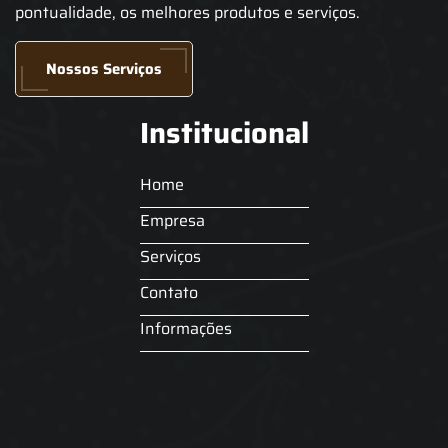
pontualidade, os melhores produtos e serviços.
Nossos Serviços
Institucional
Home
Empresa
Serviços
Contato
Informações