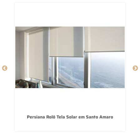
Persiana Rolô Tela Solar em Santo Amaro