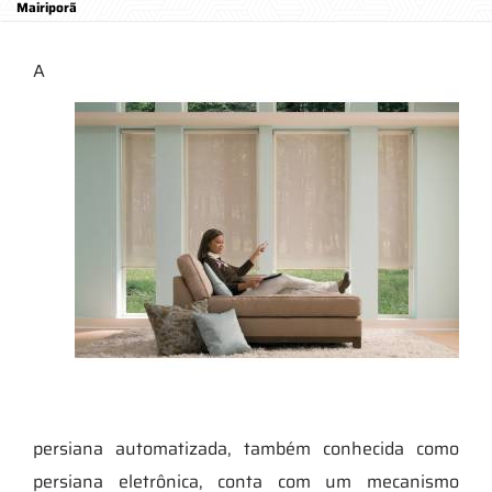
Mairiporã
A
persiana automatizada, também conhecida como
persiana eletrônica, conta com um mecanismo