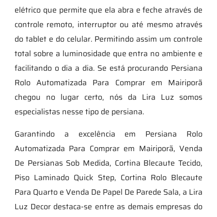
elétrico que permite que ela abra e feche através de
controle remoto, interruptor ou até mesmo através
do tablet e do celular. Permitindo assim um controle
total sobre a luminosidade que entra no ambiente e
facilitando o dia a dia. Se está procurando Persiana
Rolo Automatizada Para Comprar em Mairiporã
chegou no lugar certo, nós da Lira Luz somos
especialistas nesse tipo de persiana.
Garantindo a excelência em Persiana Rolo
Automatizada Para Comprar em Mairiporã, Venda
De Persianas Sob Medida, Cortina Blecaute Tecido,
Piso Laminado Quick Step, Cortina Rolo Blecaute
Para Quarto e Venda De Papel De Parede Sala, a Lira
Luz Decor destaca-se entre as demais empresas do