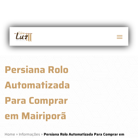
Persiana Rolo
Automatizada
Para Comprar
em Mairiporã
Home
»
Informações
»
Persiana Rolo Automatizada Para Comprar em