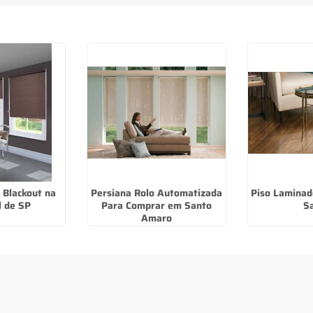
 Blackout na
Persiana Rolo Automatizada
Piso Laminad
l de SP
Para Comprar em Santo
S
Amaro