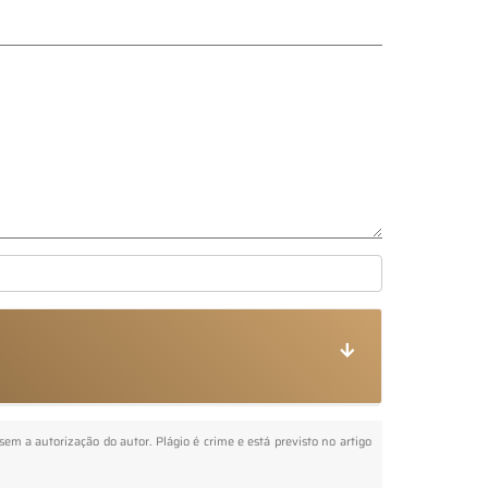
 sem a autorização do autor. Plágio é crime e está previsto no artigo