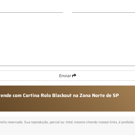
Enviar
tende com Cortina Rolo Blackout na Zona Norte de SP
ireito reservado. Sua reprodução, parcial ou total, mesmo citando nossos links, é proibida