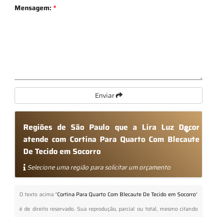
Mensagem:
*
Enviar
Regiões de São Paulo que a Lira Luz Decor
atende com Cortina Para Quarto Com Blecaute
De Tecido em Socorro
Selecione uma região para solicitar um orçamento
O texto acima "
Cortina Para Quarto Com Blecaute De Tecido em Socorro
"
é de direito reservado. Sua reprodução, parcial ou total, mesmo citando