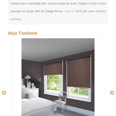
nossos links, é proibida sem a autorização do autor. Plágio é crime e está
previsto no artigo 184 do Código Penal. –
Lei n° 9.610-98 sobre direitos
autorais
.
Veja Também