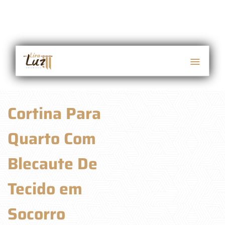
Cortina Para
Quarto Com
Blecaute De
Tecido em
Socorro