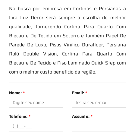
Na busca por empresa em Cortinas e Persianas a
Lira Luz Decor será sempre a escolha de melhor
qualidade, fornecendo Cortina Para Quarto Com
Blecaute De Tecido em Socorro e também Papel De
Parede De Luxo, Pisos Vinilico Durafloor, Persiana
Rolô Double Vision, Cortina Para Quarto Com
Blecaute De Tecido e Piso Laminado Quick Step com
com o melhor custo benefício da região.
Nome:
*
Email:
*
Telefone:
*
Assunto:
*