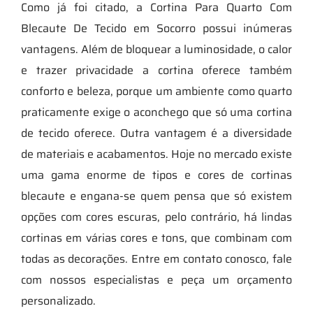
Como já foi citado, a Cortina Para Quarto Com
Blecaute De Tecido em Socorro possui inúmeras
vantagens. Além de bloquear a luminosidade, o calor
e trazer privacidade a cortina oferece também
conforto e beleza, porque um ambiente como quarto
praticamente exige o aconchego que só uma cortina
de tecido oferece. Outra vantagem é a diversidade
de materiais e acabamentos. Hoje no mercado existe
uma gama enorme de tipos e cores de cortinas
blecaute e engana-se quem pensa que só existem
opções com cores escuras, pelo contrário, há lindas
cortinas em várias cores e tons, que combinam com
todas as decorações. Entre em contato conosco, fale
com nossos especialistas e peça um orçamento
personalizado.