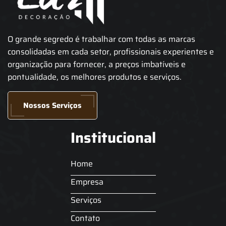
O grande segredo é trabalhar com todas as marcas
consolidadas em cada setor, profissionais experientes e
organização para fornecer, a preços imbatíveis e
pontualidade, os melhores produtos e serviços.
Nossos Serviços
Institucional
Home
Empresa
Serviços
Contato