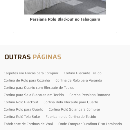
Persiana Rolo Blackout no Jabaquara
OUTRAS
PÁGINAS
Carpetes em Placas para Comprar
Cortina Blecaute Tecido
Cortina de Rolo para Cozinha
Cortina de Rolo para Varanda
Cortina para Quarto com Blecaute de Tecido
Cortina para Sala Blecaute em Tecido
Cortina Persiana Romana
Cortina Rolo Blackout
Cortina Rolo Blecaute para Quarto
Cortina Rolo para Quarto
Cortina Rolô Solar para Comprar
Cortina Rolô Tela Solar
Fabricante de Cortina de Tecido
Fabricante de Cortinas de Voal
Onde Comprar Durafloor Piso Laminado