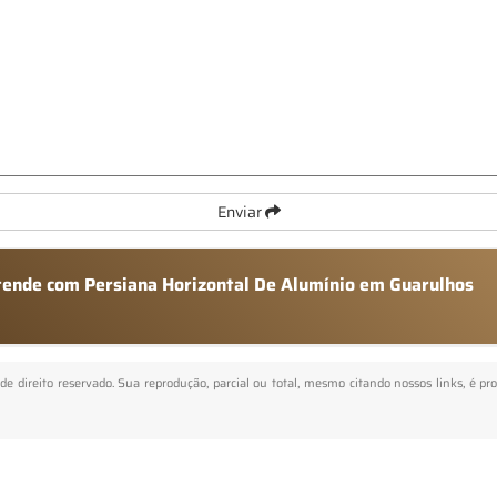
Enviar
atende com Persiana Horizontal De Alumínio em Guarulhos
 de direito reservado. Sua reprodução, parcial ou total, mesmo citando nossos links, é pr
.