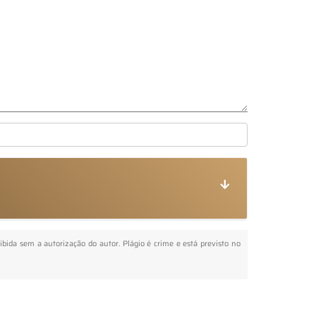
oibida sem a autorização do autor. Plágio é crime e está previsto no