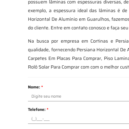
possuem lâminas com espessuras diversas, dep
exemplo, a espessura ideal das lâminas é de
Horizontal De Alumínio em Guarulhos, fazemos
do cliente. Entre em contato conosco e faça se
Na busca por empresa em Cortinas e Persia
qualidade, fornecendo Persiana Horizontal De
Carpetes Em Placas Para Comprar, Piso Lamina
Rolô Solar Para Comprar com com o melhor custo
Nome:
*
Telefone:
*