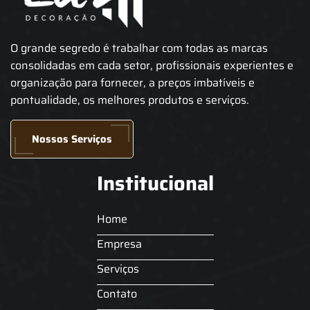
O grande segredo é trabalhar com todas as marcas
consolidadas em cada setor, profissionais experientes e
organização para fornecer, a preços imbatíveis e
pontualidade, os melhores produtos e serviços.
Nossos Serviços
Institucional
Home
Empresa
Serviços
Contato