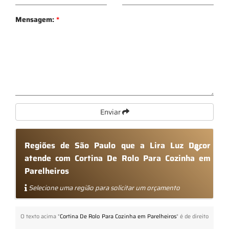
Mensagem:
*
Enviar
Regiões de São Paulo que a Lira Luz Decor
atende com Cortina De Rolo Para Cozinha em
Parelheiros
Selecione uma região para solicitar um orçamento
O texto acima "
Cortina De Rolo Para Cozinha em Parelheiros
" é de direito