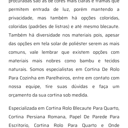
procuradas são as de cores mais claras e tramas que
permitem entrada de luz, porém mantendo a
privacidade, mas também há opções coloridas,
coloridas (padrões de listras) e até mesmo blecaute.
Também há diversidade nos materiais pois, apesar
das opções em tela solar de poliéster serem as mais
comuns, vale lembrar que existem opções com
materiais mais nobres como bambu e tecidos
naturais. Somos especialistas em Cortina De Rolo
Para Cozinha em Parelheiros, entre em contato com
nossa equipe, tire suas dúvidas e faça um
orçamento da sua cortina sob medida.
Especializada em Cortina Rolo Blecaute Para Quarto,
Cortina Persiana Romana, Papel De Parede Para
Escritorio, Cortina Rolo Para Quarto e Onde