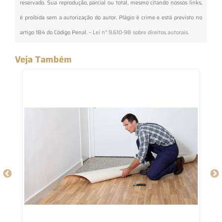
reservado. Sua reprodução, parcial ou total, mesmo citando nossos links,
é proibida sem a autorização do autor. Plágio é crime e está previsto no
artigo 184 do Código Penal. –
Lei n° 9.610-98 sobre direitos autorais
.
Veja Também