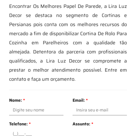
Encontrar Os Melhores Papel De Parede, a Lira Luz
Decor se destaca no segmento de Cortinas e
Persianas pois conta com os melhores recursos do
mercado a fim de disponibilizar Cortina De Rolo Para
Cozinha em Parelheiros com a qualidade tão
almejada. Detentora da parceria com profissionais
qualificados, a Lira Luz Decor se compromete a
prestar o melhor atendimento possível. Entre em
contato e faça um orçamento.
Nome:
*
Email:
*
Telefone:
*
Assunto:
*