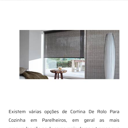
Existem várias opções de Cortina De Rolo Para
Cozinha em Parelheiros, em geral as mais