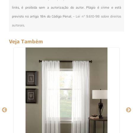
links, é proibida sem a autorização do autor. Plágio é crime e está
previsto no artigo 184 do Código Penal. –
Lei n° 9.610-98 sobre direitos
autorais
.
Veja Também