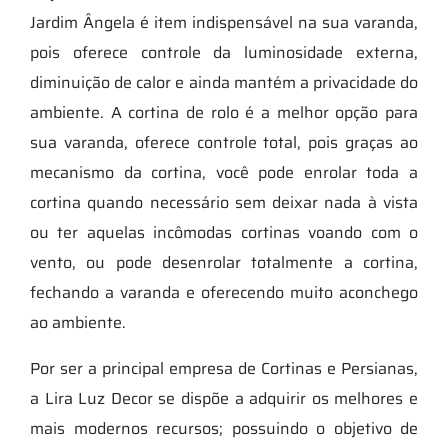
Jardim Ângela é item indispensável na sua varanda,
pois oferece controle da luminosidade externa,
diminuição de calor e ainda mantém a privacidade do
ambiente. A cortina de rolo é a melhor opção para
sua varanda, oferece controle total, pois graças ao
mecanismo da cortina, você pode enrolar toda a
cortina quando necessário sem deixar nada à vista
ou ter aquelas incômodas cortinas voando com o
vento, ou pode desenrolar totalmente a cortina,
fechando a varanda e oferecendo muito aconchego
ao ambiente.
Por ser a principal empresa de Cortinas e Persianas,
a Lira Luz Decor se dispõe a adquirir os melhores e
mais modernos recursos; possuindo o objetivo de