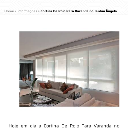
Home
»
Informações
»
Cortina De Rolo Para Varanda no Jardim Ângela
Hoje em dia a Cortina De Rolo Para Varanda no