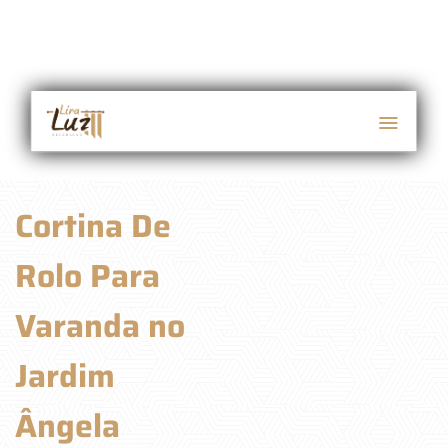
Cortina De
Rolo Para
Varanda no
Jardim
Ângela