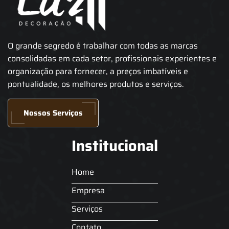
O grande segredo é trabalhar com todas as marcas
consolidadas em cada setor, profissionais experientes e
organização para fornecer, a preços imbatíveis e
pontualidade, os melhores produtos e serviços.
Nossos Serviços
Institucional
Home
Empresa
Serviços
Contato