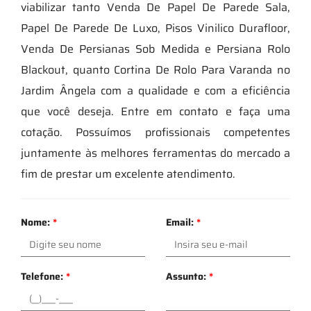
viabilizar tanto Venda De Papel De Parede Sala,
Papel De Parede De Luxo, Pisos Vinilico Durafloor,
Venda De Persianas Sob Medida e Persiana Rolo
Blackout, quanto Cortina De Rolo Para Varanda no
Jardim Ângela com a qualidade e com a eficiência
que você deseja. Entre em contato e faça uma
cotação. Possuímos profissionais competentes
juntamente às melhores ferramentas do mercado a
fim de prestar um excelente atendimento.
Nome:
*
Email:
*
Telefone:
*
Assunto:
*