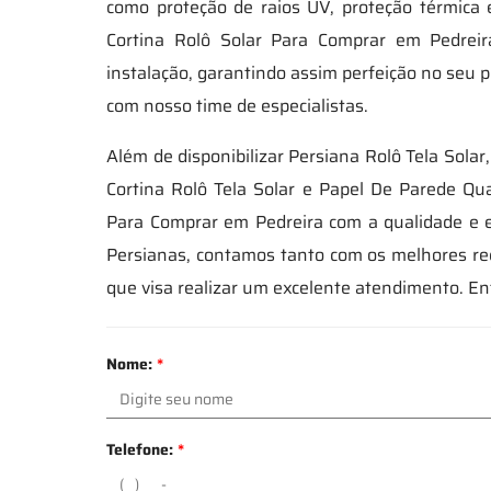
como proteção de raios UV, proteção térmica
Cortina Rolô Solar Para Comprar em Pedrei
instalação, garantindo assim perfeição no seu 
com nosso time de especialistas.
Além de disponibilizar Persiana Rolô Tela Solar
Cortina Rolô Tela Solar e Papel De Parede Qua
Para Comprar em Pedreira com a qualidade e ef
Persianas, contamos tanto com os melhores re
que visa realizar um excelente atendimento. En
Nome:
*
Telefone:
*