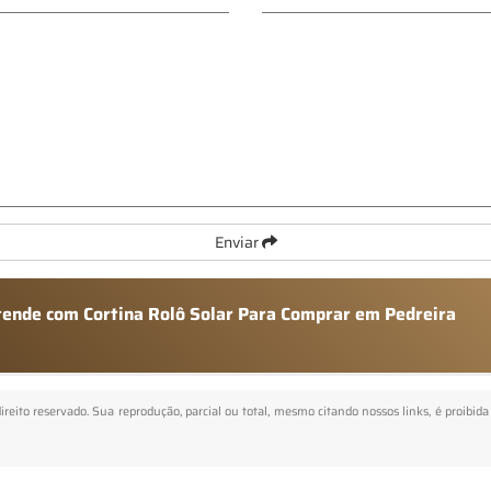
Enviar
atende com Cortina Rolô Solar Para Comprar em Pedreira
direito reservado. Sua reprodução, parcial ou total, mesmo citando nossos links, é proibida