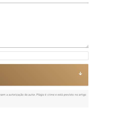
 sem a autorização do autor. Plágio é crime e está previsto no artigo