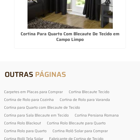
Cortina Para Quarto Com Blecaute De Tecido em
Campo Limpo
OUTRAS
PÁGINAS
Carpetes em Placas para Comprar
Cortina Blecaute Tecido
Cortina de Rolo para Cozinha
Cortina de Rolo para Varanda
Cortina para Quarto com Blecaute de Tecido
Cortina para Sala Blecaute em Tecido
Cortina Persiana Romana
Cortina Rolo Blackout
Cortina Rolo Blecaute para Quarto
Cortina Rolo para Quarto
Cortina Rolô Solar para Comprar
Cortina Rolô Tela Solar
Fabricante de Cortina de Tecido