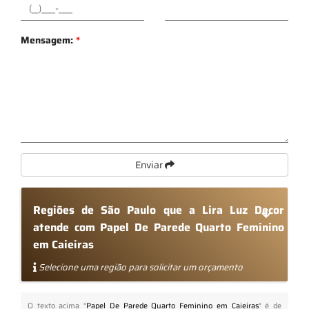
Mensagem:
*
Enviar
Regiões de São Paulo que a Lira Luz Decor
atende com Papel De Parede Quarto Feminino
em Caieiras
Selecione uma região para solicitar um orçamento
O texto acima "
Papel De Parede Quarto Feminino em Caieiras
" é de