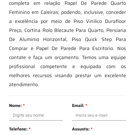
completa em relação Papel De Parede Quarto
Feminino em Caieiras; podendo, inclusive, conceder
a excelência por meio de Piso Vinilico Durafloor
Preço, Cortina Rolo Blecaute Para Quarto, Persiana
De Alumínio Horizontal, Piso Quick Step Para
Comprar e Papel De Parede Para Escritorio. Nos
contate e faça um orçamento. Temos uma equipe
profissional competente e equipada com os
melhores recursos visando prestar um excelente
atendimento.
Nome:
*
Email:
*
Telefone:
*
Assunto:
*