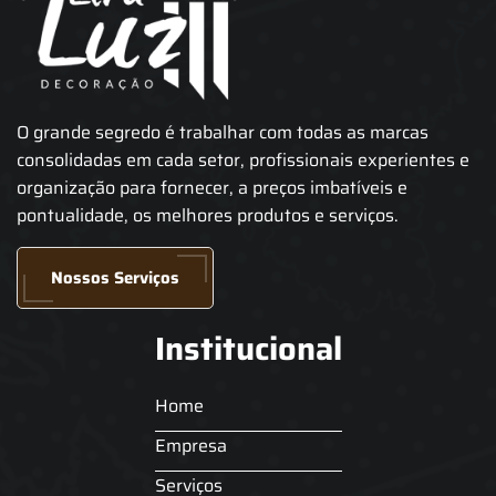
O grande segredo é trabalhar com todas as marcas
consolidadas em cada setor, profissionais experientes e
organização para fornecer, a preços imbatíveis e
pontualidade, os melhores produtos e serviços.
Nossos Serviços
Institucional
Home
Empresa
Serviços