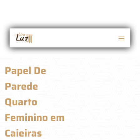
Papel De
Parede
Quarto
Feminino em
Caieiras