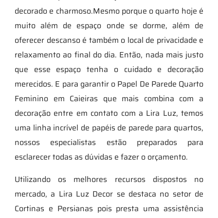
decorado e charmoso.Mesmo porque o quarto hoje é
muito além de espaço onde se dorme, além de
oferecer descanso é também o local de privacidade e
relaxamento ao final do dia. Então, nada mais justo
que esse espaço tenha o cuidado e decoração
merecidos. E para garantir o Papel De Parede Quarto
Feminino em Caieiras que mais combina com a
decoração entre em contato com a Lira Luz, temos
uma linha incrível de papéis de parede para quartos,
nossos especialistas estão preparados para
esclarecer todas as dúvidas e fazer o orçamento.
Utilizando os melhores recursos dispostos no
mercado, a Lira Luz Decor se destaca no setor de
Cortinas e Persianas pois presta uma assistência