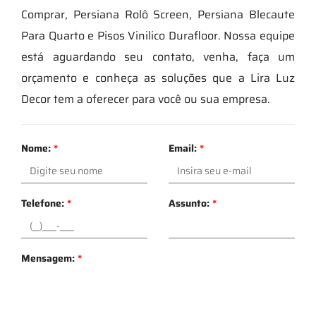
Comprar, Persiana Rolô Screen, Persiana Blecaute
Para Quarto e Pisos Vinilico Durafloor. Nossa equipe
está aguardando seu contato, venha, faça um
orçamento e conheça as soluções que a Lira Luz
Decor tem a oferecer para você ou sua empresa.
Nome:
*
Email:
*
Telefone:
*
Assunto:
*
Mensagem:
*