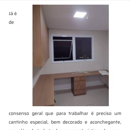
Já é
de
consenso geral que para trabalhar é preciso um
cantinho especial, bem decorado e aconchegante,