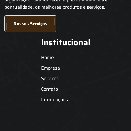
pontualidade, os melhores produtos e serviços.
Nossos Serviços
Institucional
Home
Empresa
Serviços
Contato
Informações