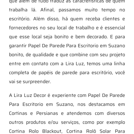
que além de tudo traduz as características de quem
trabalha lá. Afinal, passamos muito tempo no
escritório. Além disso, há quem receba clientes e
fornecedores no seu local de trabalho e é essencial
que esse local seja bonito e bem decorado. E para
garantir Papel De Parede Para Escritorio em Suzano
bonito, de qualidade e que combine com seu projeto
entre em contato com a Lira Luz, temos uma linha
completa de papéis de parede para escritório, você
vai se surpreender.
A Lira Luz Decor é experiente com Papel De Parede
Para Escritorio em Suzano, nos destacamos em
Cortinas e Persianas e atendemos com diversos
outros produtos e/ou serviços, como por exemplo
Cortina Rolo Blackout, Cortina Rolô Solar Para