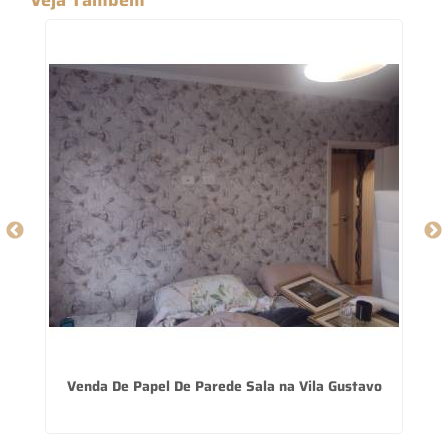
Venda De Papel De Parede Sala na Vila Gustavo