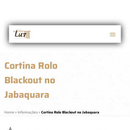
Cortina Rolo
Blackout no
Jabaquara
Home
»
Informações
»
Cortina Rolo Blackout no Jabaquara
A