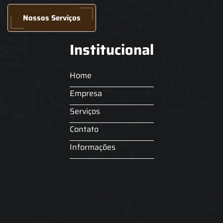
Nossos Serviços
Institucional
Home
Empresa
Serviços
Contato
Informações