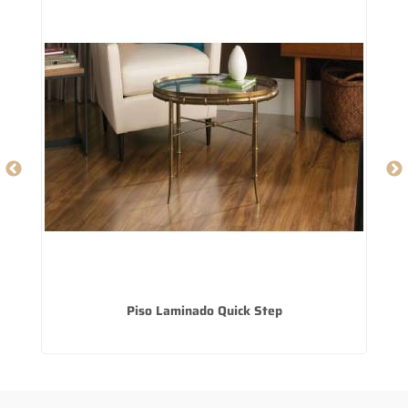
Piso Laminado Quick Step