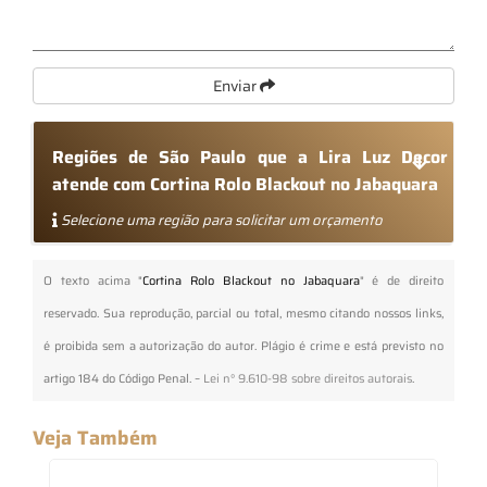
Enviar
Regiões de São Paulo que a Lira Luz Decor
atende com Cortina Rolo Blackout no Jabaquara
Selecione uma região para solicitar um orçamento
O texto acima "
Cortina Rolo Blackout no Jabaquara
" é de direito
reservado. Sua reprodução, parcial ou total, mesmo citando nossos links,
é proibida sem a autorização do autor. Plágio é crime e está previsto no
artigo 184 do Código Penal. –
Lei n° 9.610-98 sobre direitos autorais
.
Veja Também