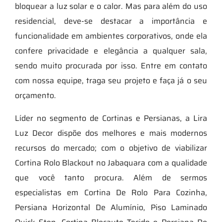
bloquear a luz solar e o calor. Mas para além do uso
residencial, deve-se destacar a importância e
funcionalidade em ambientes corporativos, onde ela
confere privacidade e elegância a qualquer sala,
sendo muito procurada por isso. Entre em contato
com nossa equipe, traga seu projeto e faça já o seu
orçamento.
Líder no segmento de Cortinas e Persianas, a Lira
Luz Decor dispõe dos melhores e mais modernos
recursos do mercado; com o objetivo de viabilizar
Cortina Rolo Blackout no Jabaquara com a qualidade
que você tanto procura. Além de sermos
especialistas em Cortina De Rolo Para Cozinha,
Persiana Horizontal De Alumínio, Piso Laminado