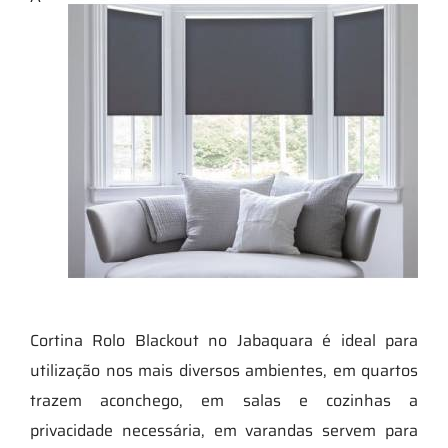
Cortina Rolo Blackout no Jabaquara é ideal para
utilização nos mais diversos ambientes, em quartos
trazem aconchego, em salas e cozinhas a
privacidade necessária, em varandas servem para