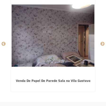
Venda De Papel De Parede Sala na Vila Gustavo