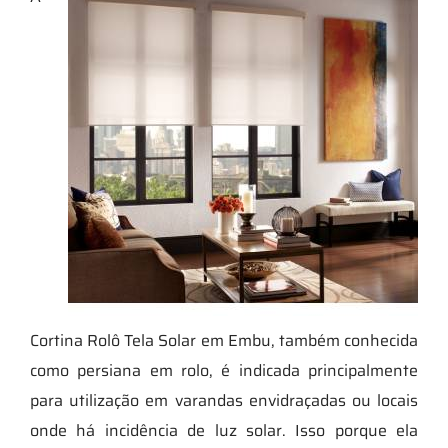
Cortina Rolô Tela Solar em Embu, também conhecida
como persiana em rolo, é indicada principalmente
para utilização em varandas envidraçadas ou locais
onde há incidência de luz solar. Isso porque ela