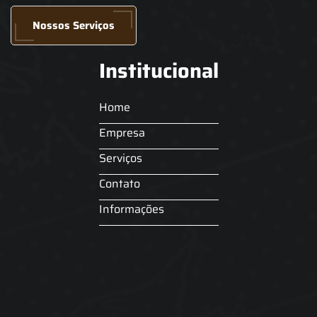
Nossos Serviços
Institucional
Home
Empresa
Serviços
Contato
Informações