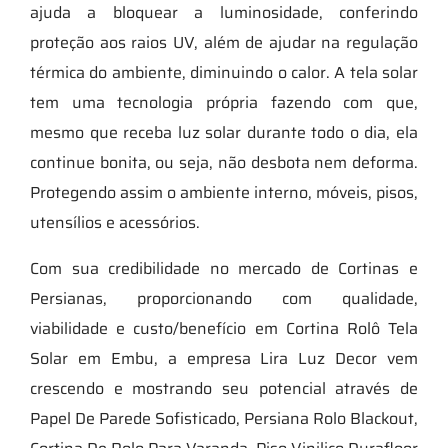
ajuda a bloquear a luminosidade, conferindo
proteção aos raios UV, além de ajudar na regulação
térmica do ambiente, diminuindo o calor. A tela solar
tem uma tecnologia própria fazendo com que,
mesmo que receba luz solar durante todo o dia, ela
continue bonita, ou seja, não desbota nem deforma.
Protegendo assim o ambiente interno, móveis, pisos,
utensílios e acessórios.
Com sua credibilidade no mercado de Cortinas e
Persianas, proporcionando com qualidade,
viabilidade e custo/benefício em Cortina Rolô Tela
Solar em Embu, a empresa Lira Luz Decor vem
crescendo e mostrando seu potencial através de
Papel De Parede Sofisticado, Persiana Rolo Blackout,