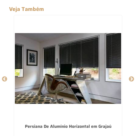
Veja Também
Persiana De Alumínio Horizontal em Grajaú