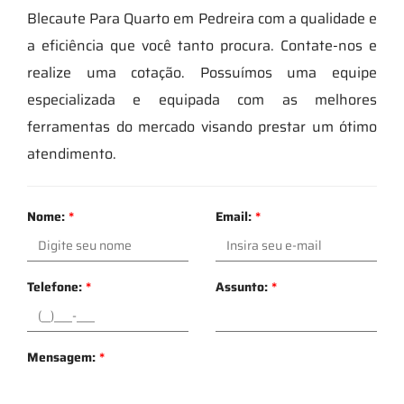
Blecaute Para Quarto em Pedreira com a qualidade e
a eficiência que você tanto procura. Contate-nos e
realize uma cotação. Possuímos uma equipe
especializada e equipada com as melhores
ferramentas do mercado visando prestar um ótimo
atendimento.
Nome:
*
Email:
*
Telefone:
*
Assunto:
*
Mensagem:
*