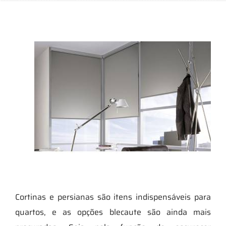
Cortinas e persianas são itens indispensáveis para
quartos, e as opções blecaute são ainda mais