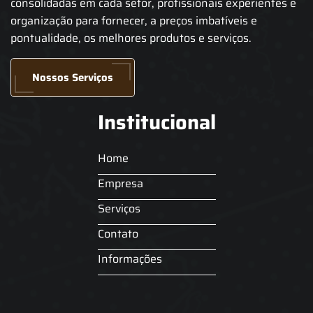
consolidadas em cada setor, profissionais experientes e
organização para fornecer, a preços imbatíveis e
pontualidade, os melhores produtos e serviços.
Nossos Serviços
Institucional
Home
Empresa
Serviços
Contato
Informações