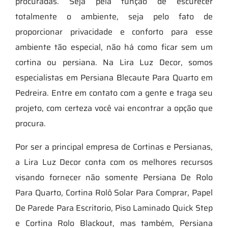
procuradas. Seja pela função de escurecer
totalmente o ambiente, seja pelo fato de
proporcionar privacidade e conforto para esse
ambiente tão especial, não há como ficar sem um
cortina ou persiana. Na Lira Luz Decor, somos
especialistas em Persiana Blecaute Para Quarto em
Pedreira. Entre em contato com a gente e traga seu
projeto, com certeza você vai encontrar a opção que
procura.
Por ser a principal empresa de Cortinas e Persianas,
a Lira Luz Decor conta com os melhores recursos
visando fornecer não somente Persiana De Rolo
Para Quarto, Cortina Rolô Solar Para Comprar, Papel
De Parede Para Escritorio, Piso Laminado Quick Step
e Cortina Rolo Blackout, mas também, Persiana