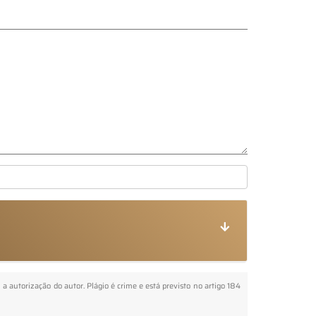
m a autorização do autor. Plágio é crime e está previsto no artigo 184