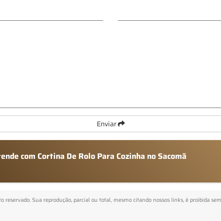
Enviar
atende com Cortina De Rolo Para Cozinha no Sacomã
ito reservado. Sua reprodução, parcial ou total, mesmo citando nossos links, é proibida se